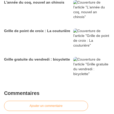
L'année du coq, nouvel an chinois
Grille de point de croix : La couturière
Grille gratuite du vendredi : bicyclette
Commentaires
Ajouter un commentaire