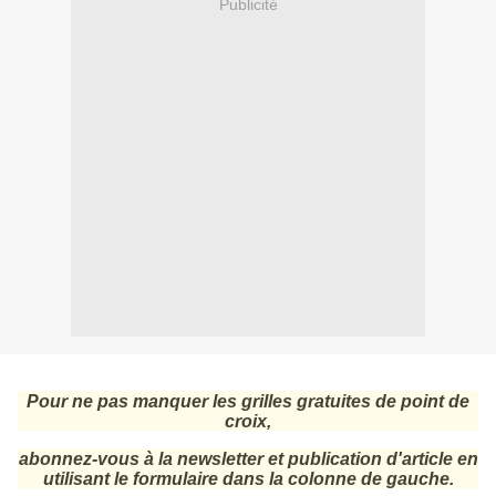
Publicité
Pour ne pas manquer les grilles gratuites de point de
croix,
abonnez-vous à la newsletter et publication d'article en
utilisant le formulaire dans la colonne de gauche.