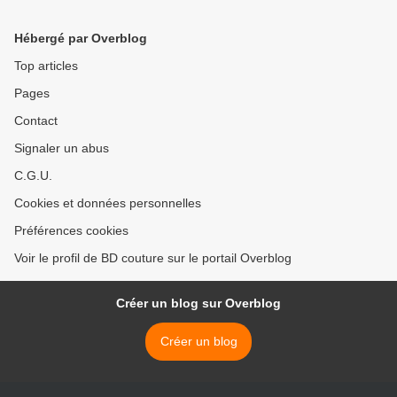
Hébergé par Overblog
Top articles
Pages
Contact
Signaler un abus
C.G.U.
Cookies et données personnelles
Préférences cookies
Voir le profil de BD couture sur le portail Overblog
Créer un blog sur Overblog
Créer un blog