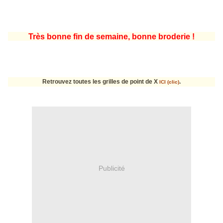
Très bonne fin de semaine, bonne broderie !
Retrouvez toutes les grilles de point de X
.
ICI (clic)
Publicité