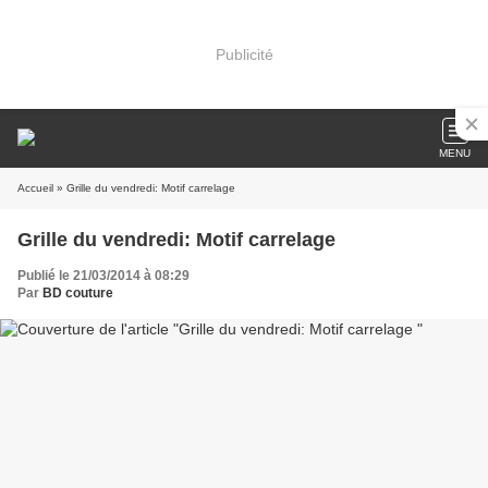
Publicité
MENU
Accueil
» Grille du vendredi: Motif carrelage
Grille du vendredi: Motif carrelage
Publié le 21/03/2014 à 08:29
Par
BD couture