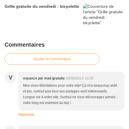
Grille gratuite du vendredi : bicyclette
Commentaires
Ajouter un commentaire
V
voyance par mail gratuite
03/06/2014 10:35
Mes vives félicitations pour votre site! Ça m'a beaucoup aidé
et plu, surtout que tous vos partages sont intéressants.
Longue vie à votre site. Surtout ne vous découragez jamais ;
votre blog est vraiment au top !
Répondre