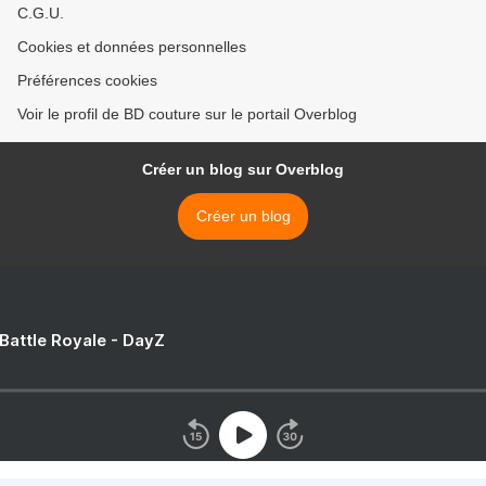
C.G.U.
Cookies et données personnelles
Préférences cookies
Voir le profil de BD couture sur le portail Overblog
Créer un blog sur Overblog
Créer un blog
 Battle Royale - DayZ