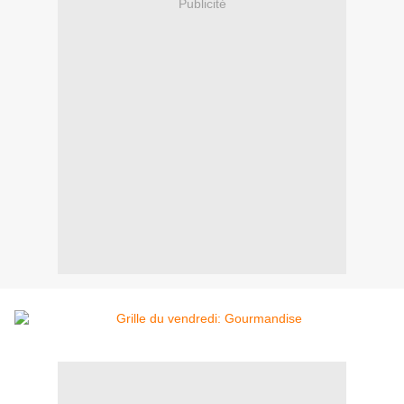
Publicité