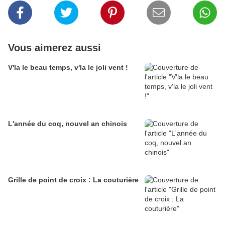
Vous aimerez aussi
V'la le beau temps, v'la le joli vent !
L'année du coq, nouvel an chinois
Grille de point de croix : La couturière