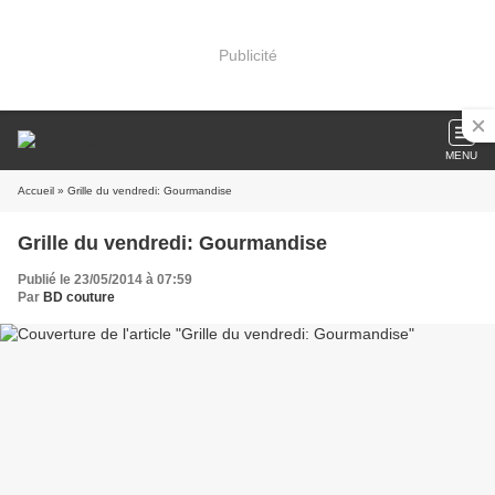
Publicité
MENU
Accueil
» Grille du vendredi: Gourmandise
Grille du vendredi: Gourmandise
Publié le 23/05/2014 à 07:59
Par
BD couture