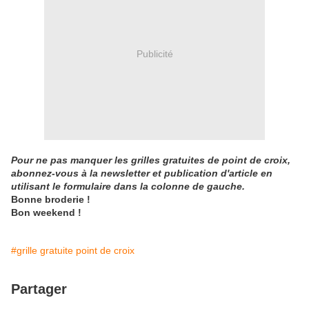
Publicité
Pour ne pas manquer les grilles gratuites de point de croix,
abonnez-vous à la newsletter et publication d'article en
utilisant le formulaire dans la colonne de gauche.
Bonne broderie !
Bon weekend !
#grille gratuite point de croix
Partager