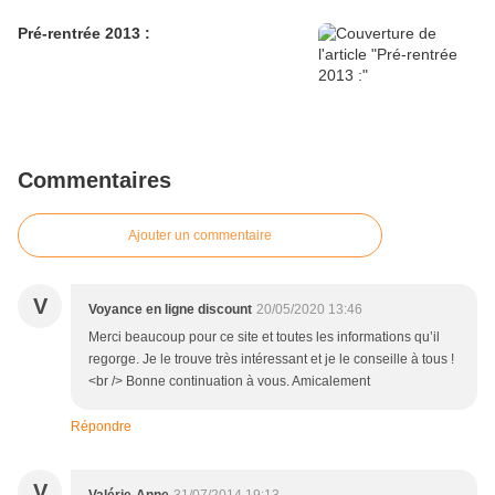
Pré-rentrée 2013 :
Commentaires
Ajouter un commentaire
V
Voyance en ligne discount
20/05/2020 13:46
Merci beaucoup pour ce site et toutes les informations qu’il
regorge. Je le trouve très intéressant et je le conseille à tous !
<br /> Bonne continuation à vous. Amicalement
Répondre
V