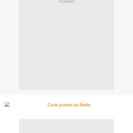
Publicité