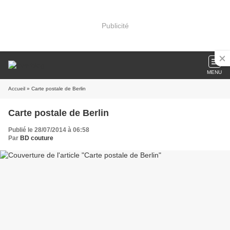
Publicité
MENU
Accueil
» Carte postale de Berlin
Carte postale de Berlin
Publié le 28/07/2014 à 06:58
Par
BD couture