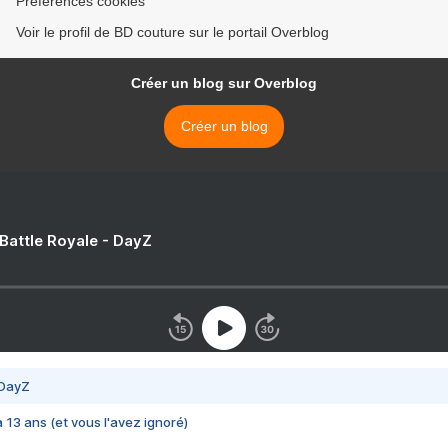
Préférences cookies
Voir le profil de BD couture sur le portail Overblog
Créer un blog sur Overblog
Créer un blog
 Battle Royale - DayZ
 DayZ
 a 13 ans (et vous l'avez ignoré)