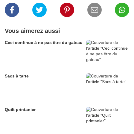
Vous aimerez aussi
Ceci continue à ne pas être du gateau
Sacs à tarte
Quilt printanier