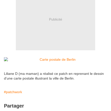
Publicité
Liliane D (ma maman) a réalisé ce patch en reprenant le dessin
d'une carte postale illustrant la ville de Berlin.
#patchwork
Partager