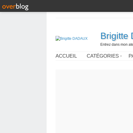
Brigitt
Entrez dans mon ateli
ACCUEIL
CATÉGORIES
P