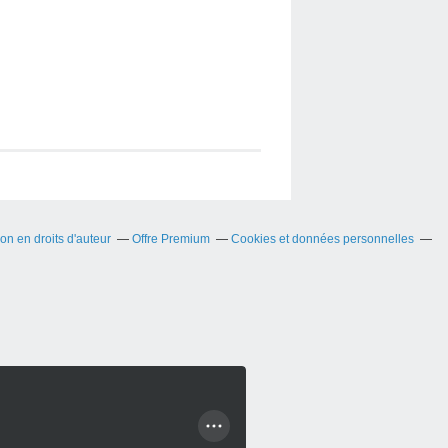
n en droits d'auteur
Offre Premium
Cookies et données personnelles