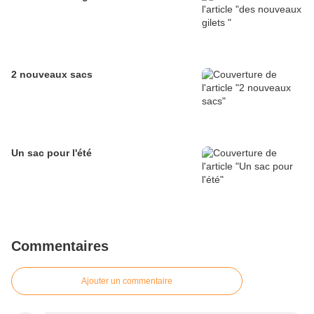
2 nouveaux sacs
Un sac pour l'été
Commentaires
Ajouter un commentaire