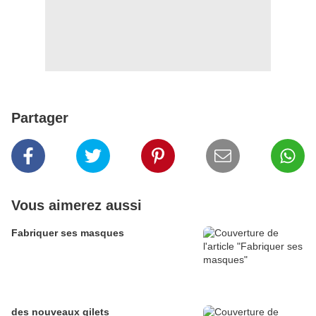
Partager
Vous aimerez aussi
Fabriquer ses masques
des nouveaux gilets