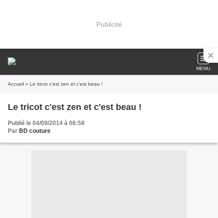
Publicité
MENU
Accueil
» Le tricot c'est zen et c'est beau !
Le tricot c'est zen et c'est beau !
Publié le 04/09/2014 à 06:58
Par
BD couture