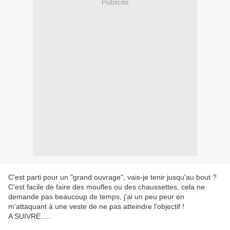
Publicité
C'est parti pour un "grand ouvrage", vais-je tenir jusqu'au bout ?
C'est facile de faire des moufles ou des chaussettes, cela ne
demande pas beaucoup de temps, j'ai un peu peur en
m'attaquant à une veste de ne pas atteindre l’objectif !
A SUIVRE.....