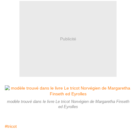
Publicité
modèle trouvé dans le livre Le tricot Norvégien de Margaretha Finseth
ed Eyrolles
#tricot