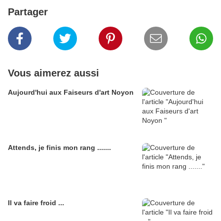
Partager
Vous aimerez aussi
Aujourd'hui aux Faiseurs d'art Noyon
Attends, je finis mon rang .......
Il va faire froid ...