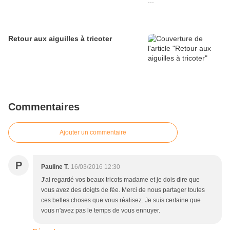
Retour aux aiguilles à tricoter
Commentaires
Ajouter un commentaire
P
Pauline T.
16/03/2016 12:30
J'ai regardé vos beaux tricots madame et je dois dire que
vous avez des doigts de fée. Merci de nous partager toutes
ces belles choses que vous réalisez. Je suis certaine que
vous n'avez pas le temps de vous ennuyer.