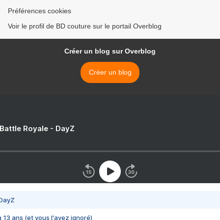
Préférences cookies
Voir le profil de BD couture sur le portail Overblog
Créer un blog sur Overblog
Créer un blog
 Battle Royale - DayZ
 DayZ
 a 13 ans (et vous l'avez ignoré)