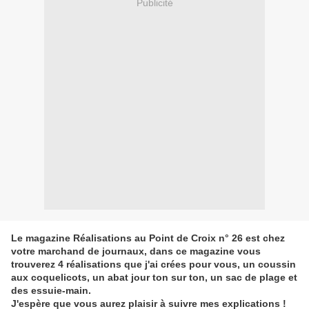
Publicité
Le magazine Réalisations au Point de Croix n° 26 est chez
votre marchand de journaux, dans ce magazine vous
trouverez 4 réalisations que j'ai crées pour vous, un coussin
aux coquelicots, un abat jour ton sur ton, un sac de plage et
des essuie-main.
J'espère que vous aurez plaisir à suivre mes explications !