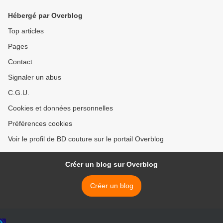
Hébergé par Overblog
Top articles
Pages
Contact
Signaler un abus
C.G.U.
Cookies et données personnelles
Préférences cookies
Voir le profil de BD couture sur le portail Overblog
Créer un blog sur Overblog
Créer un blog