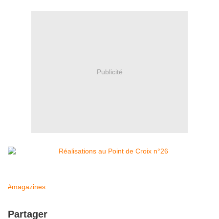
Publicité
#magazines
Partager