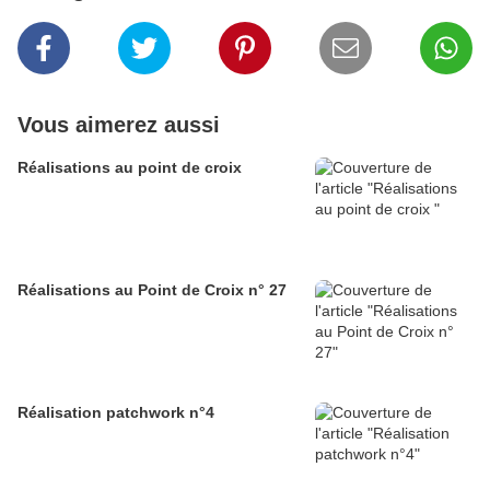
Vous aimerez aussi
Réalisations au point de croix
Réalisations au Point de Croix n° 27
Réalisation patchwork n°4