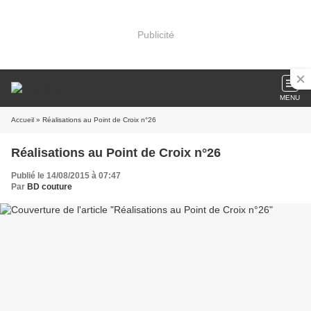
Publicité
MENU
Accueil
» Réalisations au Point de Croix n°26
Réalisations au Point de Croix n°26
Publié le 14/08/2015 à 07:47
Par
BD couture