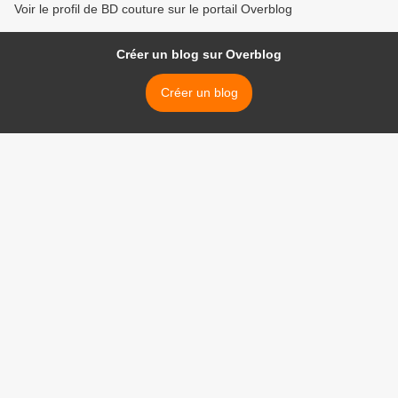
Voir le profil de BD couture sur le portail Overblog
Créer un blog sur Overblog
Créer un blog