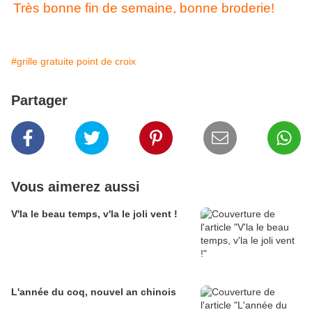
Très bonne fin de semaine, bonne broderie!
#grille gratuite point de croix
Partager
Vous aimerez aussi
V'la le beau temps, v'la le joli vent !
L'année du coq, nouvel an chinois