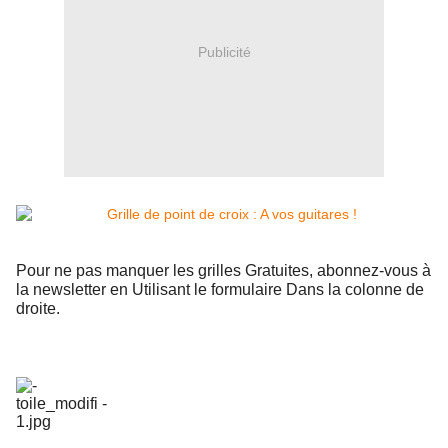
Publicité
Pour ne pas manquer les grilles Gratuites, abonnez-vous à
la newsletter en Utilisant le formulaire Dans la colonne de
droite.