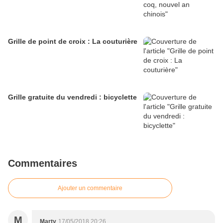
Grille de point de croix : La couturière
Grille gratuite du vendredi : bicyclette
Commentaires
Ajouter un commentaire
M
Marty
17/05/2018 20:26