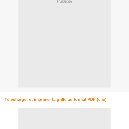
Publicité
Télécharger et imprimer la grille au format PDF (clic)