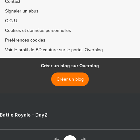
Contact
Signaler un abus
C.G.U.
Cookies et données personnelles
Préférences cookies
Voir le profil de BD couture sur le portail Overblog
Créer un blog sur Overblog
Créer un blog
 Battle Royale - DayZ