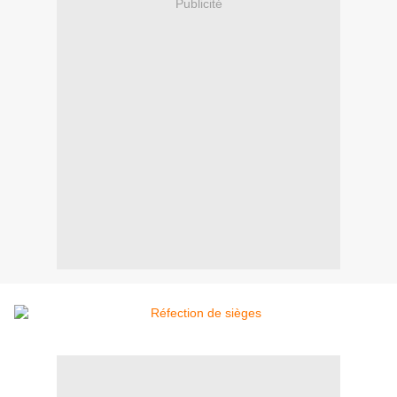
Publicité