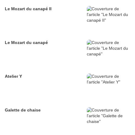
Le Mozart du canapé II
Le Mozart du canapé
Atelier Y
Galette de chaise