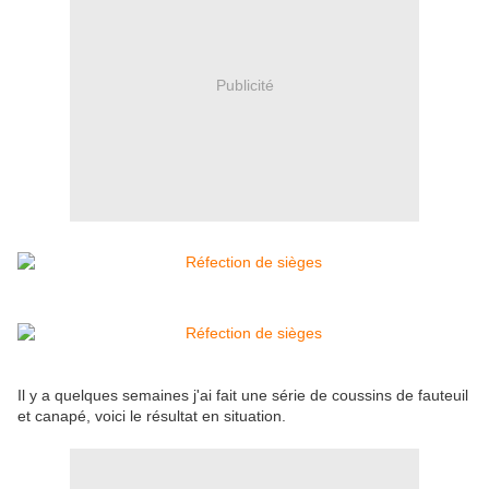
Publicité
Il y a quelques semaines j'ai fait une série de coussins de fauteuil
et canapé, voici le résultat en situation.