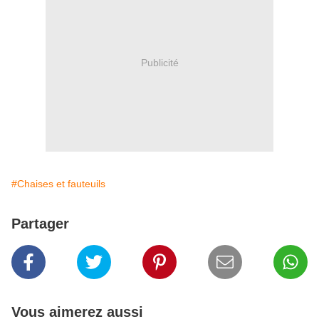
Publicité
#Chaises et fauteuils
Partager
Vous aimerez aussi