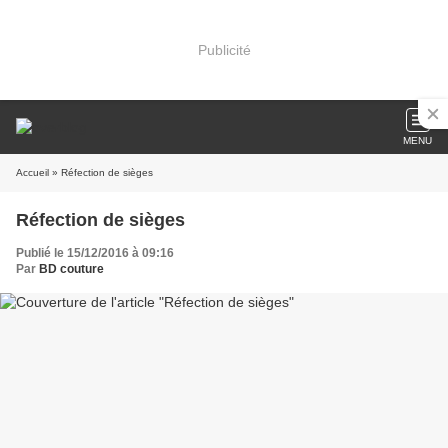
Publicité
MENU
Accueil
» Réfection de sièges
Réfection de sièges
Publié le 15/12/2016 à 09:16
Par
BD couture