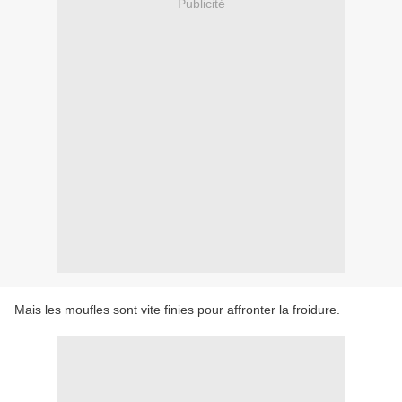
Publicité
Mais les moufles sont vite finies pour affronter la froidure.