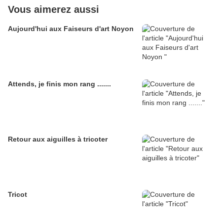
Vous aimerez aussi
Aujourd'hui aux Faiseurs d'art Noyon
Attends, je finis mon rang .......
Retour aux aiguilles à tricoter
Tricot