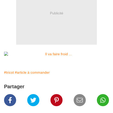
Publicité
#tricot
#article à commander
Partager