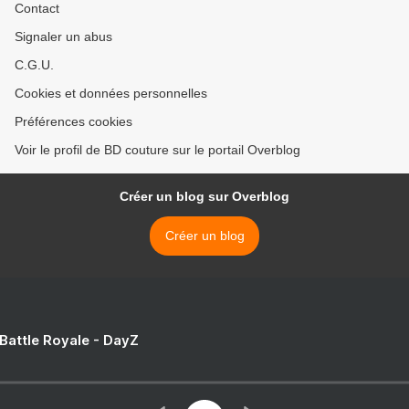
Contact
Signaler un abus
C.G.U.
Cookies et données personnelles
Préférences cookies
Voir le profil de BD couture sur le portail Overblog
Créer un blog sur Overblog
Créer un blog
 Battle Royale - DayZ