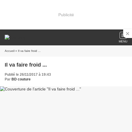
Publicité
MENU
Accueil
» Il va faire froid ...
Il va faire froid ...
Publié le 26/11/2017 à 19:43
Par
BD couture