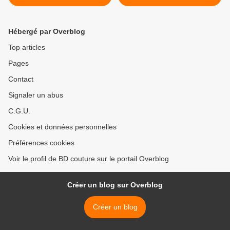
Hébergé par Overblog
Top articles
Pages
Contact
Signaler un abus
C.G.U.
Cookies et données personnelles
Préférences cookies
Voir le profil de BD couture sur le portail Overblog
Créer un blog sur Overblog
Créer un blog