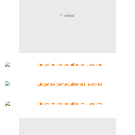
Publicité