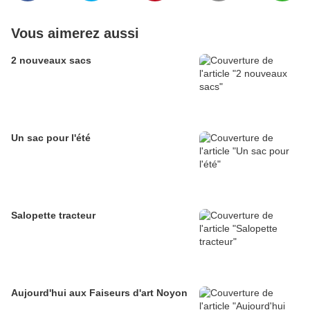
Vous aimerez aussi
2 nouveaux sacs
Un sac pour l'été
Salopette tracteur
Aujourd'hui aux Faiseurs d'art Noyon