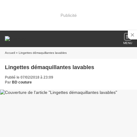
Publicité
MENU
Accueil
» Lingettes démaquillantes lavables
Lingettes démaquillantes lavables
Publié le 07/02/2018 à 23:09
Par
BD couture