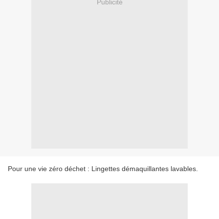
Publicité
Pour une vie zéro déchet : Lingettes démaquillantes lavables.