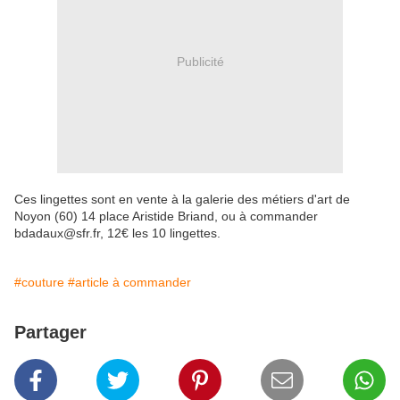
Publicité
Ces lingettes sont en vente à la galerie des métiers d'art de
Noyon (60) 14 place Aristide Briand, ou à commander
bdadaux@sfr.fr, 12€ les 10 lingettes.
#couture
#article à commander
Partager