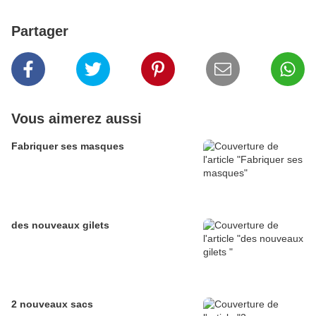
Partager
Vous aimerez aussi
Fabriquer ses masques
des nouveaux gilets
2 nouveaux sacs