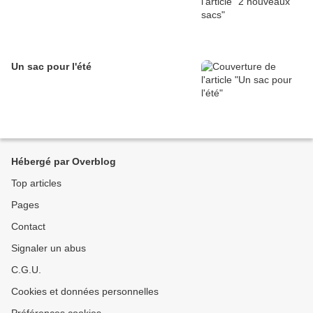
Un sac pour l'été
Hébergé par Overblog
Top articles
Pages
Contact
Signaler un abus
C.G.U.
Cookies et données personnelles