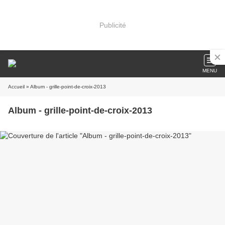
Publicité
MENU
Accueil
» Album - grille-point-de-croix-2013
Album - grille-point-de-croix-2013