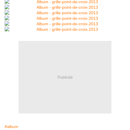
Publicité
#album