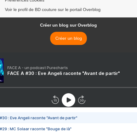
Préférences cookies
Voir le profil de BD couture sur le portail Overblog
Créer un blog sur Overblog
Créer un blog
FACE A - un podcast Purecharts
FACE A #30 : Eve Angeli raconte "Avant de partir"
#30 : Eve Angeli raconte "Avant de partir"
#29 : MC Solaar raconte "Bouge de là"