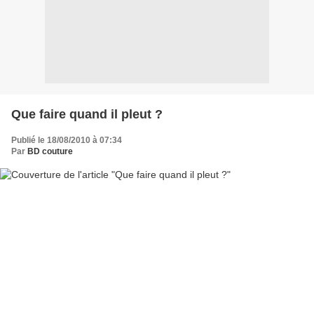
Que faire quand il pleut ?
Publié le 18/08/2010 à 07:34
Par
BD couture