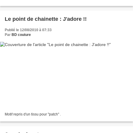
gauche.
Le point de chainette : J'adore !!
Publié le 12/08/2010 à 07:33
Par
BD couture
Motif repris d'un tissu pour "patch" .