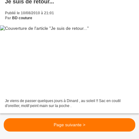
Je suis de retour...
Publié le 10/08/2010 à 21:01
Par
BD couture
Je viens de passer quelques jours à Dinard , au soleil !! Sac en coutil
d'oreiller, motif peint main sur la poche .
Page suivante >