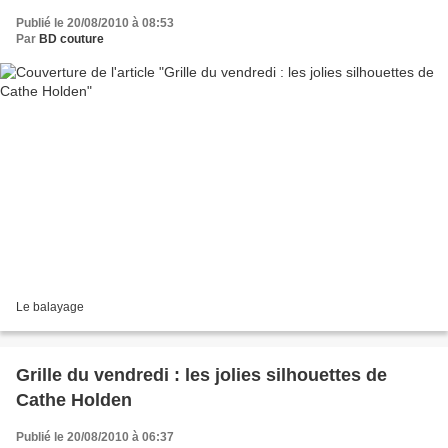
Publié le 20/08/2010 à 08:53
Par
BD couture
Le balayage
Grille du vendredi : les jolies silhouettes de
Cathe Holden
Publié le 20/08/2010 à 06:37