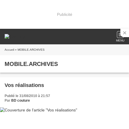
Publicité
MENU
Accueil
» MOBILE.ARCHIVES
MOBILE.ARCHIVES
Vos réalisations
Publié le 31/08/2010 à 21:57
Par
BD couture