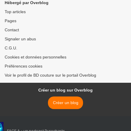
Hébergé par Overblog
Top articles
Pages
Contact
Signaler un abus
C.G.U.
Cookies et données personnelles
Préférences cookies
Voir le profil de BD couture sur le portail Overblog
Créer un blog sur Overblog
Créer un blog
FACE A - un podcast Purecharts