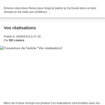
Kimono coton,tissu Reine (pour drap),le patron je l'ai trouvé dans ce livre :
Demain je me mets aux confitures.....
Vos réalisations
Publié le 16/08/2010 à 07:30
Par
BD couture
Merci de m'avoir envoyé vos photos! Ces réalisations sont brodées avec les