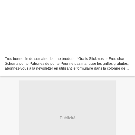
Trés bonne fin de semaine, bonne broderie ! Gratis Stickmuster Free chart
Schema punto Patrones de punte Pour ne pas manquer les grilles gratuites,
abonnez-vous à la newsletter en utilisant le formulaire dans la colonne de
gauche.
Publicité