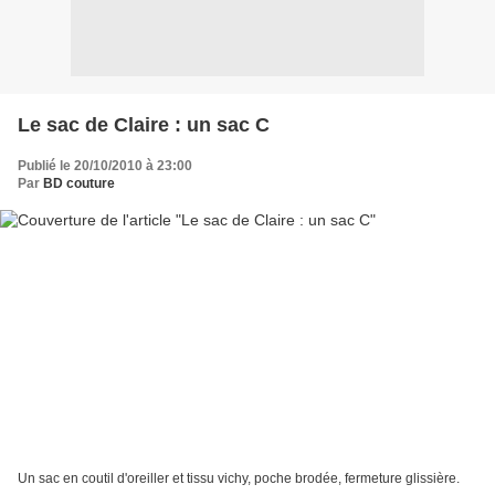
Le sac de Claire : un sac C
Publié le 20/10/2010 à 23:00
Par
BD couture
Un sac en coutil d'oreiller et tissu vichy, poche brodée, fermeture glissière.