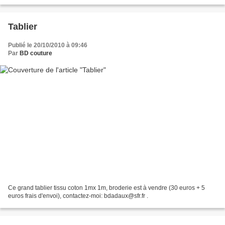
Tablier
Publié le 20/10/2010 à 09:46
Par
BD couture
Ce grand tablier tissu coton 1mx 1m, broderie est à vendre (30 euros + 5
euros frais d'envoi), contactez-moi: bdadaux@sfr.fr .