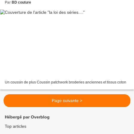
Par
BD couture
Un coussin de plus Coussin patchwork broderies anciennes et tissus coton
Page suivante >
Hébergé par Overblog
Top articles