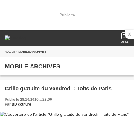
Publicité
MENU
Accueil
» MOBILE.ARCHIVES
MOBILE.ARCHIVES
Grille gratuite du vendredi : Toits de Paris
Publié le 28/10/2010 à 23:00
Par
BD couture