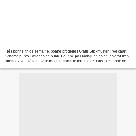
Trés bonne fin de semaine, bonne broderie ! Gratis Stickmuster Free chart
Schema punto Patrones de punte Pour ne pas manquer les grilles gratuites,
abonnez-vous à la newsletter en utilisant le formulaire dans la colonne de
gauche.