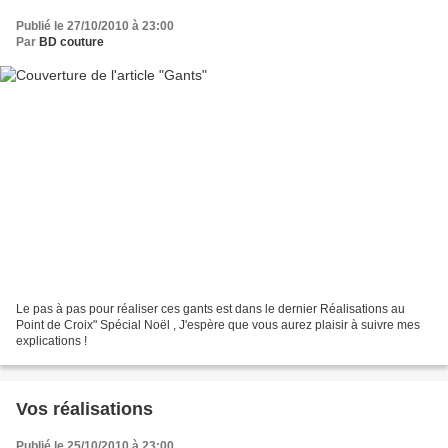
Publié le 27/10/2010 à 23:00
Par
BD couture
Le pas à pas pour réaliser ces gants est dans le dernier Réalisations au
Point de Croix" Spécial Noël , J'espère que vous aurez plaisir à suivre mes
explications !
Vos réalisations
Publié le 25/10/2010 à 23:00