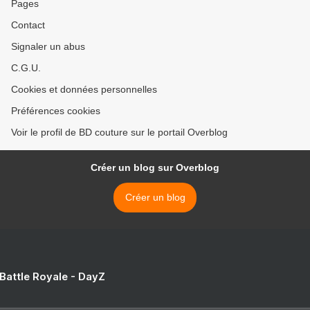
Pages
Contact
Signaler un abus
C.G.U.
Cookies et données personnelles
Préférences cookies
Voir le profil de BD couture sur le portail Overblog
Créer un blog sur Overblog
Créer un blog
 Battle Royale - DayZ