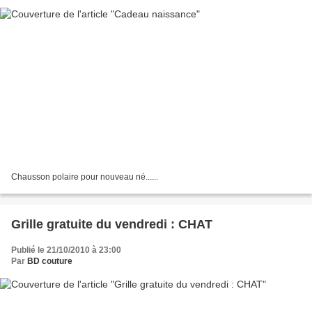
Chausson polaire pour nouveau né......
Grille gratuite du vendredi : CHAT
Publié le 21/10/2010 à 23:00
Par
BD couture