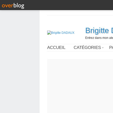
Brigitt
Entrez dans mon ateli
ACCUEIL
CATÉGORIES
P