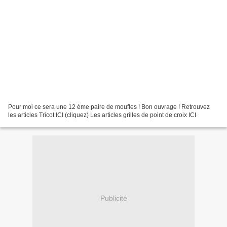
Pour moi ce sera une 12 ème paire de moufles ! Bon ouvrage ! Retrouvez
les articles Tricot ICI (cliquez) Les articles grilles de point de croix ICI
Publicité