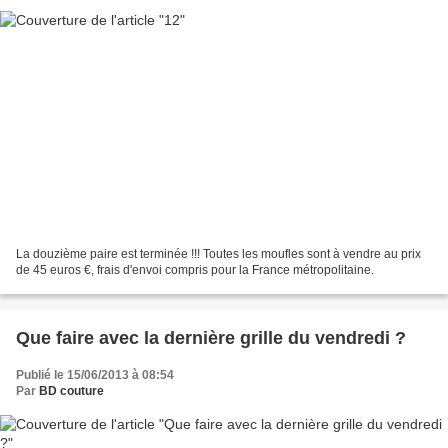
La douzième paire est terminée !!! Toutes les moufles sont à vendre au prix
de 45 euros €, frais d'envoi compris pour la France métropolitaine.
Que faire avec la dernière grille du vendredi ?
Publié le 15/06/2013 à 08:54
Par
BD couture