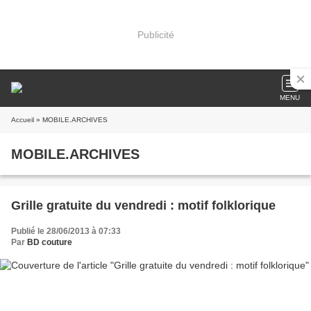
Publicité
MENU
Accueil
» MOBILE.ARCHIVES
MOBILE.ARCHIVES
Grille gratuite du vendredi : motif folklorique
Publié le 28/06/2013 à 07:33
Par
BD couture