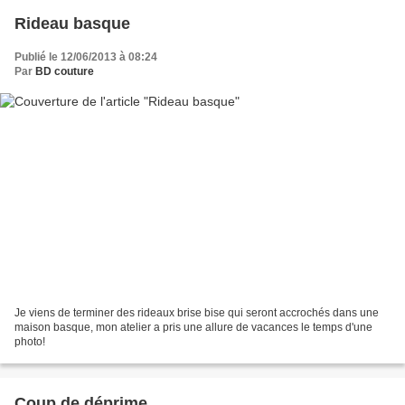
Rideau basque
Publié le 12/06/2013 à 08:24
Par
BD couture
Je viens de terminer des rideaux brise bise qui seront accrochés dans une
maison basque, mon atelier a pris une allure de vacances le temps d'une
photo!
Coup de déprime