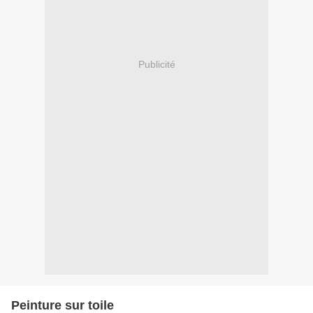
Publicité
Peinture sur toile