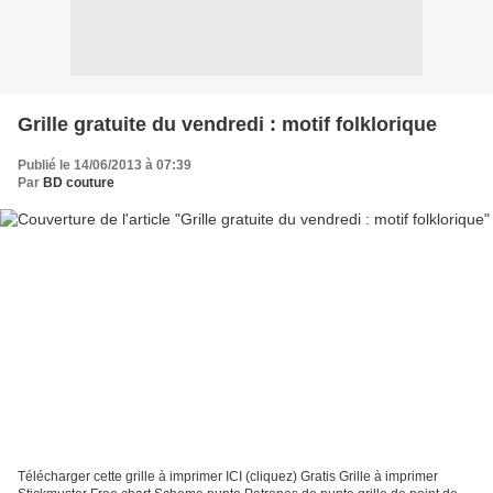
Grille gratuite du vendredi : motif folklorique
Publié le 14/06/2013 à 07:39
Par
BD couture
Télécharger cette grille à imprimer ICI (cliquez) Gratis Grille à imprimer