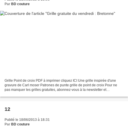
Par
BD couture
Grille Point de croix PDF à imprimer cliquez ICI Une grille inspirée d'une
gravure de Carl moser Patrones de punte grille de point de croix Pour ne
pas manquer les grilles gratuites, abonnez-vous à la newsletter et
publication d'article en utilisant le...
12
Publié le 18/06/2013 à 18:31
Par
BD couture