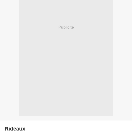
Publicité
Rideaux