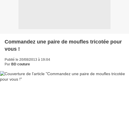
Commandez une paire de moufles tricotée pour
vous !
Publié le 20/08/2013 à 19:04
Par
BD couture