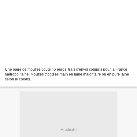
Une paire de moufles coute 45 euros, frais d'envoi compris pour la France
métropolitaine. Moufles tricotées main en laine majoritaire ou en pure laine
selon le coloris.
Publicité