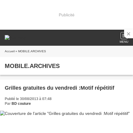
Publicité
MENU
Accueil
» MOBILE.ARCHIVES
MOBILE.ARCHIVES
Grilles gratuites du vendredi :Motif répétitif
Publié le 30/08/2013 à 07:48
Par
BD couture