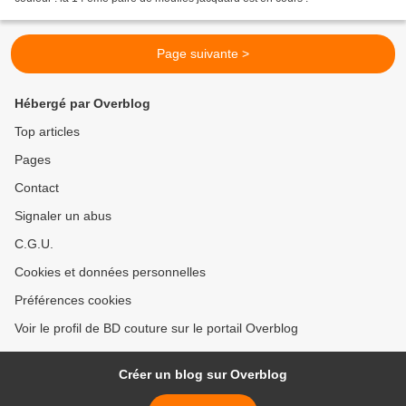
Page suivante >
Hébergé par Overblog
Top articles
Pages
Contact
Signaler un abus
C.G.U.
Cookies et données personnelles
Préférences cookies
Voir le profil de BD couture sur le portail Overblog
Créer un blog sur Overblog