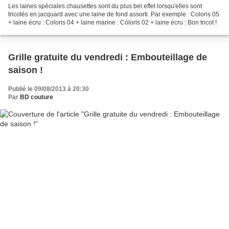
Les laines spéciales chausettes sont du plus bel effet lorsqu'elles sont
tricotés en jacquard avec une laine de fond assorti. Par exemple : Coloris 05
+ laine écru : Coloris 04 + laine marine : Coloris 02 + laine écru : Bon tricot !
Grille gratuite du vendredi : Embouteillage de
saison !
Publié le 09/08/2013 à 20:30
Par
BD couture