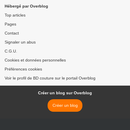
Hébergé par Overblog
Top articles
Pages
Contact
Signaler un abus
C.G.U.
Cookies et données personnelles
Préférences cookies
Voir le profil de BD couture sur le portail Overblog
Créer un blog sur Overblog
Créer un blog