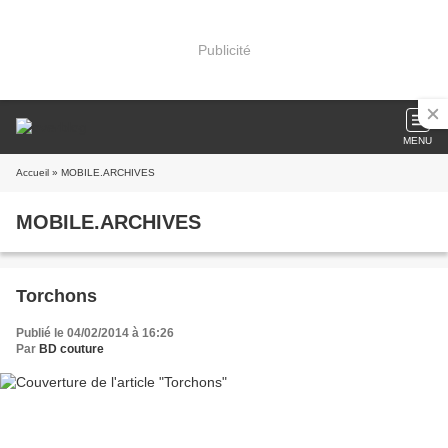
Publicité
MENU
Accueil
» MOBILE.ARCHIVES
MOBILE.ARCHIVES
Torchons
Publié le 04/02/2014 à 16:26
Par
BD couture