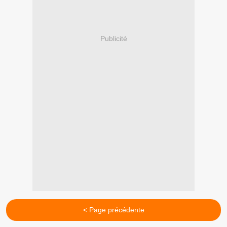
Publicité
< Page précédente