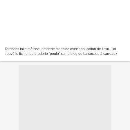
Torchons toile métisse, broderie machine avec application de tissu. J'ai
trouvé le fichier de broderie "poule" sur le blog de La cocotte à carreaux