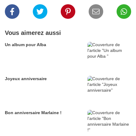
Vous aimerez aussi
Un album pour Alba
Joyeux anniversaire
Bon anniversaire Marlaine !