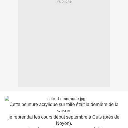
Publicité
Cette peinture acrylique sur toile était la dernière de la
saison,
je reprendai les cours début septembre
à Cuts (près de
Noyon).