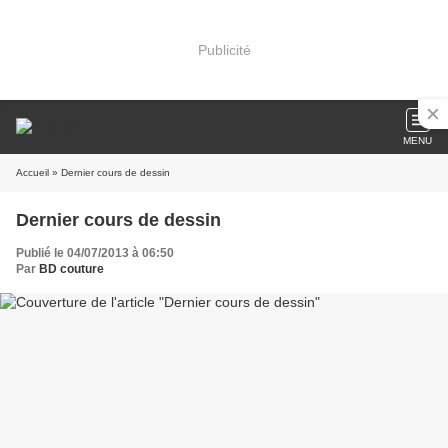
Publicité
MENU
Accueil
» Dernier cours de dessin
Dernier cours de dessin
Publié le 04/07/2013 à 06:50
Par
BD couture