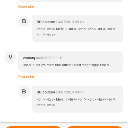
Répondre
B
BD couture
04/07/2013 08:48
<br /> <br /> Merci ! <br /> <br /> <br /> <br /> <br />
<br /> <br />
V
vanouq
04/07/2013 08:19
<br /> tu es vraiment une artiste ! c'est magnifique !<br />
Répondre
B
BD couture
04/07/2013 08:48
<br /> <br /> Merci ! <br /> <br /> <br /> <br /> <br />
<br /> <br />