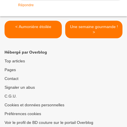
Répondre
< Aumonière étoilée
Une semaine gourmande !
>
Hébergé par Overblog
Top articles
Pages
Contact
Signaler un abus
C.G.U.
Cookies et données personnelles
Préférences cookies
Voir le profil de BD couture sur le portail Overblog