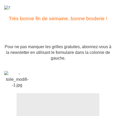
Très bonne fin de semaine, bonne broderie !
Gratis Stickmuster Free chart Schema punto Patrones de
punte
Pour ne pas manquer les grilles gratuites, abonnez-vous à
la newsletter en utilisant le formulaire dans la colonne de
gauche.