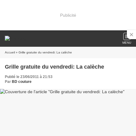
Publicité
MENU
Accueil
» Grille gratuite du vendredi: La calèche
Grille gratuite du vendredi: La calèche
Publié le 23/06/2011 à 21:53
Par
BD couture