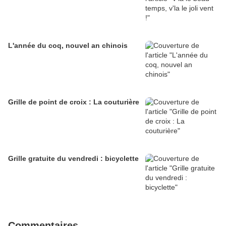
L'année du coq, nouvel an chinois
Grille de point de croix : La couturière
Grille gratuite du vendredi : bicyclette
Commentaires