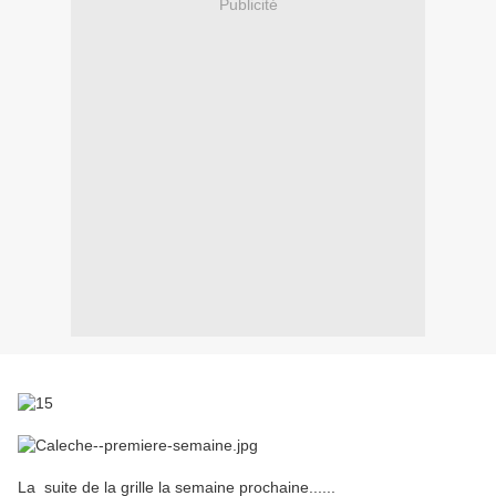
Publicité
La suite de la grille la semaine prochaine......