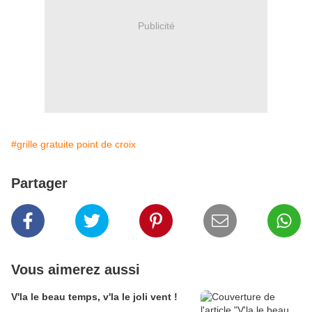
Publicité
#grille gratuite point de croix
Partager
Vous aimerez aussi
V'la le beau temps, v'la le joli vent !