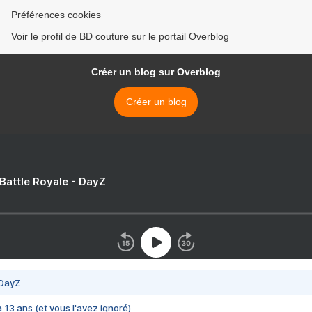
Préférences cookies
Voir le profil de BD couture sur le portail Overblog
Créer un blog sur Overblog
Créer un blog
 Battle Royale - DayZ
 DayZ
 a 13 ans (et vous l'avez ignoré)