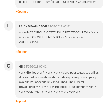
de te lire, et bonne journée dans l'Oise.<br /> Chantal<br />
Répondre
L
LA CAMPAGNARDE
24/05/2013 07:52
<br /> MERCI POUR CETTE JOLIE PETITE GRILLE<br /> <br
/> <br /> BON WEEK END A TOI<br /> <br /> <br />
AUDREY<br />
Répondre
G
Gil
24/05/2013 07:41
<br /> Bonjour,<br /> <br /> <br /> Merci pour toutes ces grilles
du vendredi.<br /> <br /> <br /> Est ce qu'il ne pourrait pas y
avoir un bel abécédaire ?<br /> <br /> <br /> Merci
d'avance<br /> <br /> <br /> Bonne continuation<br /> <br />
<br /> Cordi@lement<br /> <br /> <br /> Gil<br />
Répondre