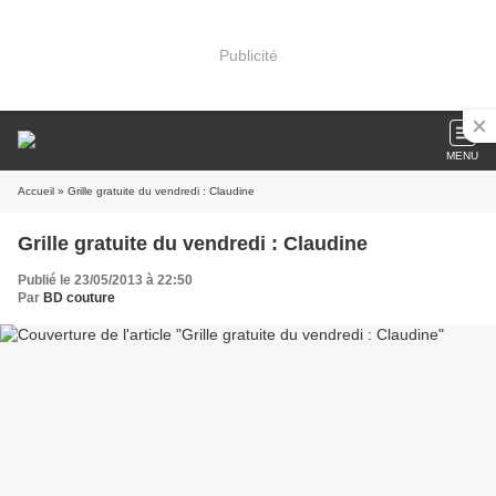
Publicité
MENU
Accueil
» Grille gratuite du vendredi : Claudine
Grille gratuite du vendredi : Claudine
Publié le 23/05/2013 à 22:50
Par
BD couture