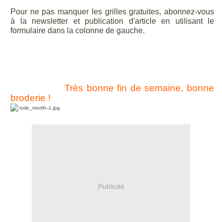
Pour ne pas manquer les grilles gratuites, abonnez-vous
à la newsletter et publication d'article en utilisant le
formulaire dans la colonne de gauche.
Très bonne fin de semaine, bonne
broderie !
Publicité