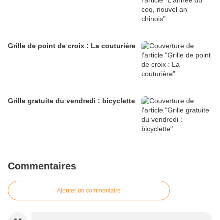
Grille de point de croix : La couturière
Grille gratuite du vendredi : bicyclette
Commentaires
Ajouter un commentaire