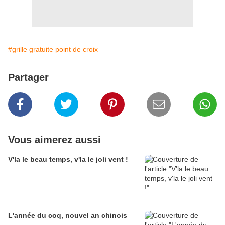
#grille gratuite point de croix
Partager
Vous aimerez aussi
V'la le beau temps, v'la le joli vent !
L'année du coq, nouvel an chinois