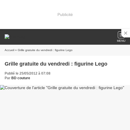
Publicité
MENU
Accueil
» Grille gratuite du vendredi : figurine Lego
Grille gratuite du vendredi : figurine Lego
Publié le 25/05/2012 à 07:08
Par
BD couture