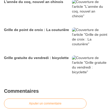
L'année du coq, nouvel an chinois
Grille de point de croix : La couturière
Grille gratuite du vendredi : bicyclette
Commentaires
Ajouter un commentaire