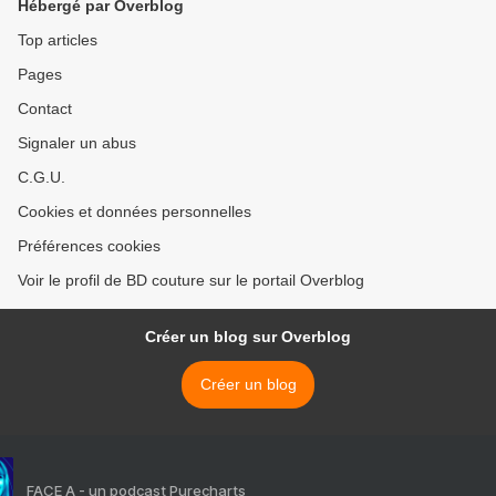
Hébergé par Overblog
Top articles
Pages
Contact
Signaler un abus
C.G.U.
Cookies et données personnelles
Préférences cookies
Voir le profil de BD couture sur le portail Overblog
Créer un blog sur Overblog
Créer un blog
FACE A - un podcast Purecharts