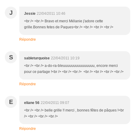
J
Jessie
22/04/2011 10:46
<br /> <br /> Bravo et merci Mélanie j'adore cette
grille.Bonnes fetes de Paques<br /> <br /> <br /> <br />
Répondre
S
sableturquoise
22/04/2011 10:19
<br /> <br /> a-do-ra-bleuuuuuuuuuuuuuuu, encore merci
pour ce partage !<br /> <br /> <br /> <br /> <br /> <br /> <br />
Répondre
E
eliane 56
22/04/2011 09:07
<br /> <br /> belle grille !! merci , bonnes fêtes de pâques !<br
/> <br /> <br /> <br />
Répondre