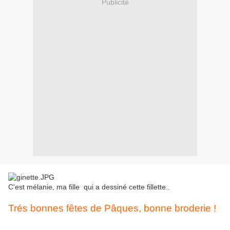
Publicité
C'est mélanie, ma fille qui a dessiné cette fillette..
Trés bonnes fêtes de Pâques, bonne broderie !