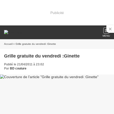
Publicité
MENU
Accueil
» Grille gratuite du vendredi :Ginette
Grille gratuite du vendredi :Ginette
Publié le 21/04/2011 à 23:02
Par
BD couture