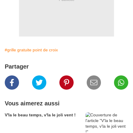
#grille gratuite point de croix
Partager
Vous aimerez aussi
V'la le beau temps, v'la le joli vent !