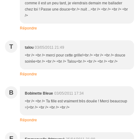
comme il est un peu tard, je viendrais demain me ballader
chez toi ! Passe une douce<br /> nuit ...<br /> <br /> <br /> <br
/>
Répondre
T
talou
03/05/2011 21:49
<br /> <br /> merci pour cette grille!<br /> <br /> <br /> douce
soirée<br /> <br /> <br /> Talou<br /> <br /> <br /> <br />
Répondre
B
Bobinette Bleue
03/05/2011 17:34
<br /> <br /> Ta fille est vraiment très douée ! Merci beaucoup
=)<br /> <br /> <br /> <br />
Répondre
E