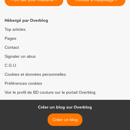
Hébergé par Overblog
Top articles
Pages
Contact
Signaler un abus
C.G.U.
Cookies et données personnelles
Préférences cookies
Voir le profil de BD couture sur le portail Overblog
Créer un blog sur Overblog
Créer un blog