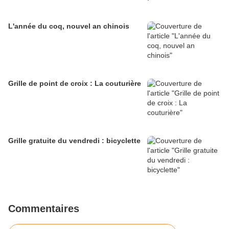
L'année du coq, nouvel an chinois
Grille de point de croix : La couturière
Grille gratuite du vendredi : bicyclette
Commentaires