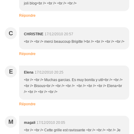
joli blog<br /> <br /> <br /> <br />
Répondre
C
CHRISTINE
17/12/2010 20:57
<br /> <br /> merci beaucoup Brigitte !<br /> <br /> <br /> <br />
Répondre
E
Elena
17/12/2010 20:25
<br /> <br /> Muchas garcias. Es muy bonita y util<br /> <br />
<br /> Bisous<br /> <br /> <br /> <br /> <br /> <br /> Elena<br
/> <br /> <br /> <br />
Répondre
M
magali
17/12/2010 20:05
<br /> <br /> Cette grille est ravissante <br /> <br /> <br /> Je