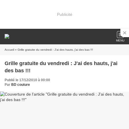
Publicité
MENU
Accueil
» Grille gratuite du vendredi : J'ai des hauts, j'ai des bas !!!
Grille gratuite du vendredi : J'ai des hauts, j'ai
des bas !!!
Publié le 17/12/2010 à 00:00
Par
BD couture