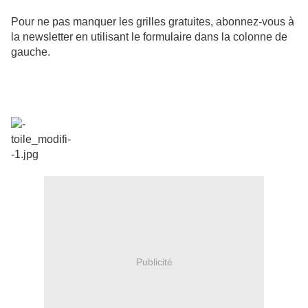
punte
Pour ne pas manquer les grilles gratuites, abonnez-vous à
la newsletter en utilisant le formulaire dans la colonne de
gauche.
Publicité