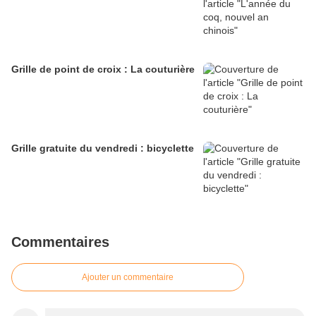
Grille de point de croix : La couturière
Grille gratuite du vendredi : bicyclette
Commentaires
Ajouter un commentaire