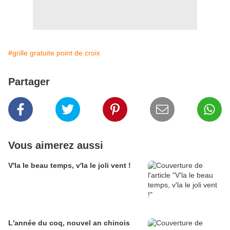
#grille gratuite point de croix
Partager
Vous aimerez aussi
V'la le beau temps, v'la le joli vent !
L'année du coq, nouvel an chinois