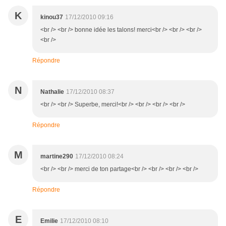
K
kinou37
17/12/2010 09:16
<br /> <br /> bonne idée les talons! merci<br /> <br /> <br />
<br />
Répondre
N
Nathalie
17/12/2010 08:37
<br /> <br /> Superbe, merci!<br /> <br /> <br /> <br />
Répondre
M
martine290
17/12/2010 08:24
<br /> <br /> merci de ton partage<br /> <br /> <br /> <br />
Répondre
E
Emilie
17/12/2010 08:10