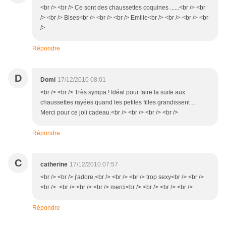
<br /> <br /> Ce sont des chaussettes coquines ......<br /> <br
/> <br /> Bises<br /> <br /> <br /> Emilie<br /> <br /> <br /> <br
/>
Répondre
D
Domi
17/12/2010 08:01
<br /> <br /> Très sympa ! Idéal pour faire la suite aux
chaussettes rayées quand les petites filles grandissent ...
Merci pour ce joli cadeau.<br /> <br /> <br /> <br />
Répondre
C
catherine
17/12/2010 07:57
<br /> <br /> j'adore,<br /> <br /> <br /> trop sexy<br /> <br />
<br /> <br /> <br /> <br /> merci<br /> <br /> <br /> <br />
Répondre