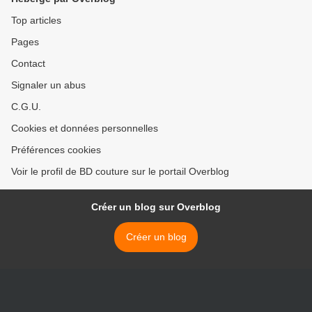
Top articles
Pages
Contact
Signaler un abus
C.G.U.
Cookies et données personnelles
Préférences cookies
Voir le profil de BD couture sur le portail Overblog
Créer un blog sur Overblog
Créer un blog