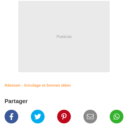
Publicité
#desssin - bricolage et bonnes idées
Partager