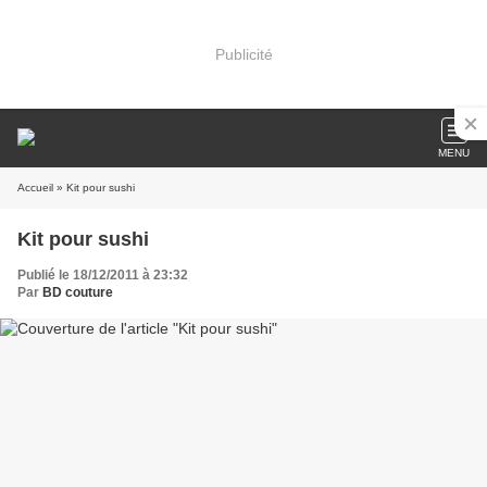
Publicité
MENU
Accueil
» Kit pour sushi
Kit pour sushi
Publié le 18/12/2011 à 23:32
Par
BD couture