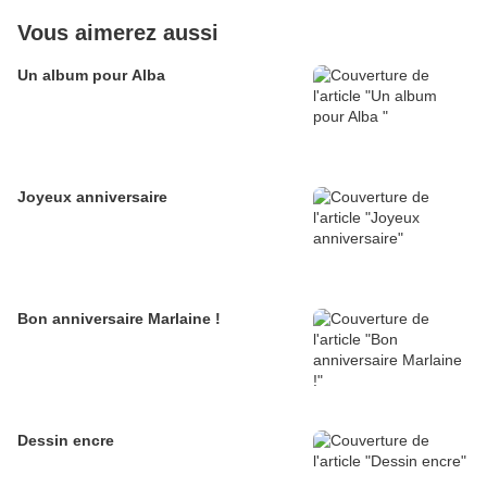
Vous aimerez aussi
Un album pour Alba
Joyeux anniversaire
Bon anniversaire Marlaine !
Dessin encre