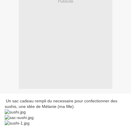
Publicité
Un sac cadeau rempli du necessaire pour confectionner des
sushis, une idée de Mélanie (ma fille).