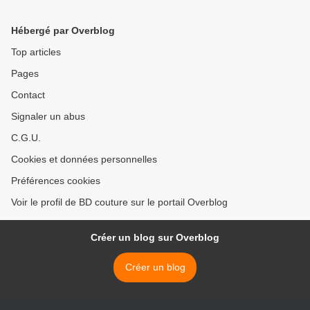
Hébergé par Overblog
Top articles
Pages
Contact
Signaler un abus
C.G.U.
Cookies et données personnelles
Préférences cookies
Voir le profil de BD couture sur le portail Overblog
Créer un blog sur Overblog
Créer un blog