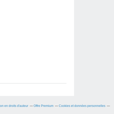
n en droits d'auteur
Offre Premium
Cookies et données personnelles