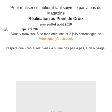
Pour réaliser ce tablier, il faut suivre le pas à pas du
Magazine
Réalisation au Point de Croix
juin juillet août 2010
Vous y trouverez 5 de mes créations et 2 jolis cartonnages de
Véronique (p'tit oiseau)
.
J'espère que vous aurez plaisir à suivre ces pas à pas, Bon ouvrage !
Publicité