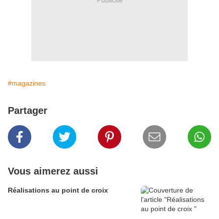
#magazines
Partager
Vous aimerez aussi
Réalisations au point de croix