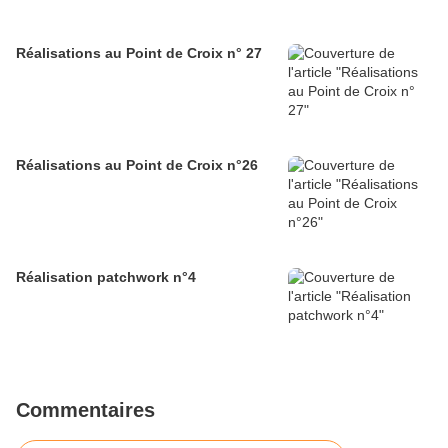
Réalisations au Point de Croix n° 27
Réalisations au Point de Croix n°26
Réalisation patchwork n°4
Commentaires