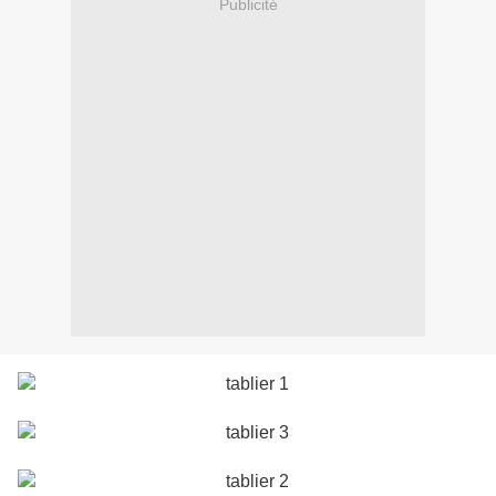
Publicité