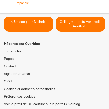
Répondre
< Un sac pour Michèle
Grille gratuite du vendredi :
Football >
Hébergé par Overblog
Top articles
Pages
Contact
Signaler un abus
C.G.U.
Cookies et données personnelles
Préférences cookies
Voir le profil de BD couture sur le portail Overblog