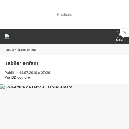
Publicité
MENU
Accueil
» Tablier enfant
Tablier enfant
Publié le 08/07/2010 à 07:26
Par
BD couture