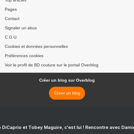
Top articles
Pages
Contact
Signaler un abus
C.G.U.
Cookies et données personnelles
Préférences cookies
Voir le profil de BD couture sur le portail Overblog
Créer un blog sur Overblog
Créer un blog
 DiCaprio et Tobey Maguire, c'est lui ! Rencontre avec Dam