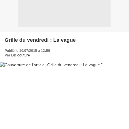
Grille du vendredi : La vague
Publié le 10/07/2015 à 12:56
Par
BD couture