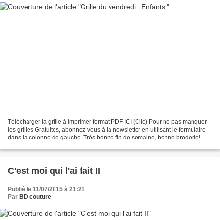
Télécharger la grille à imprimer format PDF ICI (Clic) Pour ne pas manquer
les grilles Gratuites, abonnez-vous à la newsletter en utilisant le formulaire
dans la colonne de gauche. Très bonne fin de semaine, bonne broderie!
C'est moi qui l'ai fait II
Publié le 11/07/2015 à 21:21
Par
BD couture