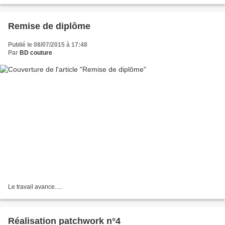
Remise de diplôme
Publié le 08/07/2015 à 17:48
Par
BD couture
Le travail avance.....
Réalisation patchwork n°4