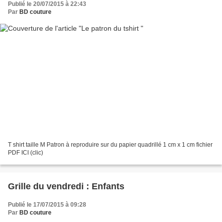
Publié le 20/07/2015 à 22:43
Par
BD couture
T shirt taille M Patron à reproduire sur du papier quadrillé 1 cm x 1 cm fichier
PDF ICI (clic)
Grille du vendredi : Enfants
Publié le 17/07/2015 à 09:28
Par
BD couture