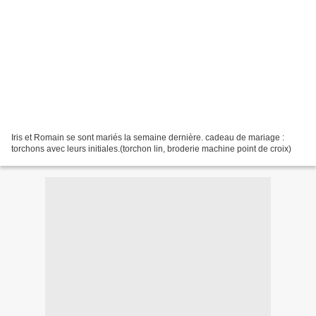
Iris et Romain se sont mariés la semaine dernière. cadeau de mariage :
torchons avec leurs initiales.(torchon lin, broderie machine point de croix)