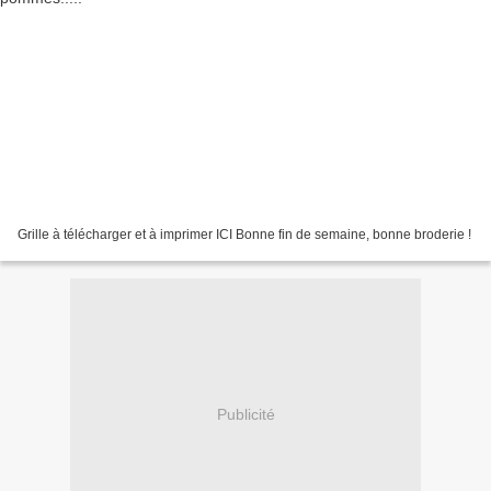
Grille à télécharger et à imprimer ICI Bonne fin de semaine, bonne broderie !
Publicité