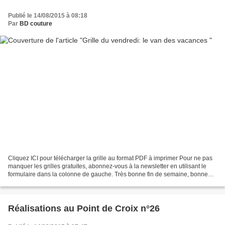
Publié le 14/08/2015 à 08:18
Par
BD couture
Cliquez ICI pour télécharger la grille au format PDF à imprimer Pour ne pas
manquer les grilles gratuites, abonnez-vous à la newsletter en utilisant le
formulaire dans la colonne de gauche. Très bonne fin de semaine, bonne
broderie!
Réalisations au Point de Croix n°26