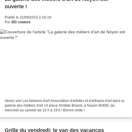
ouverte !
Publié le 21/09/2015 à 16:18
Par
BD couture
Venez voir Les faiseurs d'art Association d'artistes et d'artisans d'art dans la
galerie des métiers d'art 14 place Aristide Briand, à Noyon 60400, du
mercredi au samedi de 10 h à 19 h ! Bonne visite !
Grille du vendredi: le van des vacances