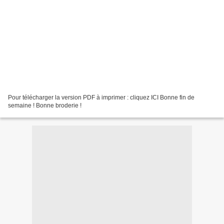
Pour télécharger la version PDF à imprimer : cliquez ICI Bonne fin de
semaine ! Bonne broderie !