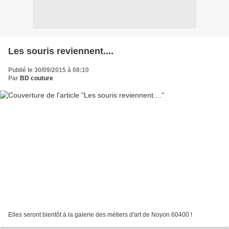
Les souris reviennent....
Publié le 30/09/2015 à 08:10
Par
BD couture
Elles seront bientôt à la galerie des métiers d'art de Noyon 60400 !