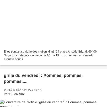
Elles sont à la galerie des métiers d'art , 14 place Aristide Briand, 60400
Noyon. La galerie est ouverte de 10 h à 19 h, du mercredi au samedi.
Trousse souris
grille du vendredi : Pommes, pommes,
pommes.....
Publié le 02/10/2015 à 07:15
Par
BD couture