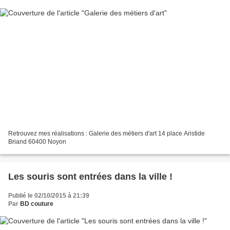
Retrouvez mes réalisations : Galerie des métiers d'art 14 place Aristide
Briand 60400 Noyon
Les souris sont entrées dans la ville !
Publié le 02/10/2015 à 21:39
Par
BD couture