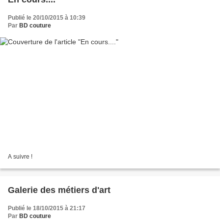
Publié le 20/10/2015 à 10:39
Par
BD couture
A suivre !
Galerie des métiers d'art
Publié le 18/10/2015 à 21:17
Par
BD couture