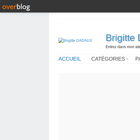
Brigitt
Entrez dans mon ateli
ACCUEIL
CATÉGORIES
P