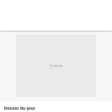
Publicité
Dessin du jour