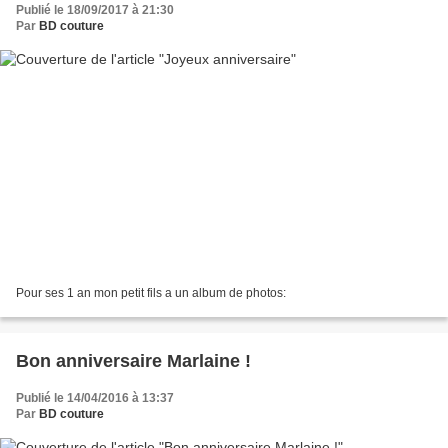
Publié le 18/09/2017 à 21:30
Par
BD couture
Pour ses 1 an mon petit fils a un album de photos:
Bon anniversaire Marlaine !
Publié le 14/04/2016 à 13:37
Par
BD couture