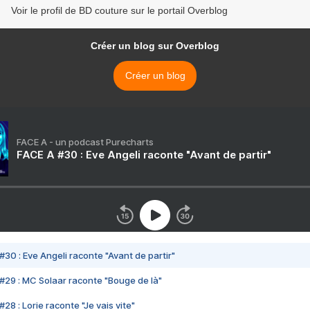
Voir le profil de BD couture sur le portail Overblog
Créer un blog sur Overblog
Créer un blog
FACE A - un podcast Purecharts
FACE A #30 : Eve Angeli raconte "Avant de partir"
#30 : Eve Angeli raconte "Avant de partir"
#29 : MC Solaar raconte "Bouge de là"
28 : Lorie raconte "Je vais vite"