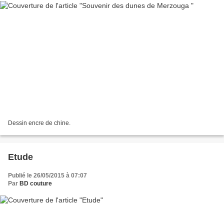
Dessin encre de chine.
Etude
Publié le 26/05/2015 à 07:07
Par
BD couture