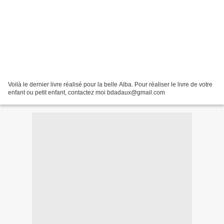
Voilà le dernier livre réalisé pour la belle Alba. Pour réaliser le livre de votre
enfant ou petit enfant, contactez moi bdadaux@gmail.com