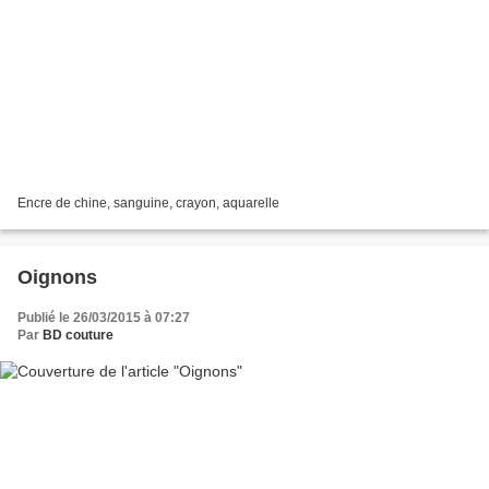
Encre de chine, sanguine, crayon, aquarelle
Oignons
Publié le 26/03/2015 à 07:27
Par
BD couture