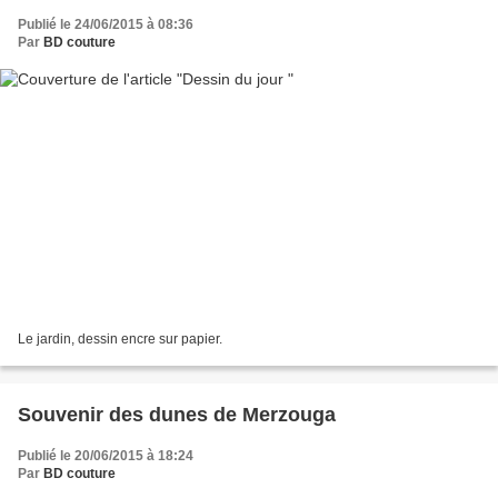
Publié le 24/06/2015 à 08:36
Par
BD couture
Le jardin, dessin encre sur papier.
Souvenir des dunes de Merzouga
Publié le 20/06/2015 à 18:24
Par
BD couture