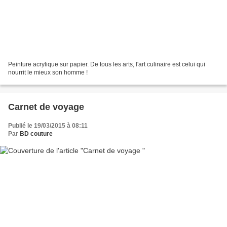
Peinture acrylique sur papier. De tous les arts, l'art culinaire est celui qui
nourrit le mieux son homme !
Carnet de voyage
Publié le 19/03/2015 à 08:11
Par
BD couture