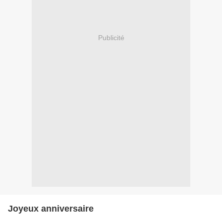
Publicité
Joyeux anniversaire