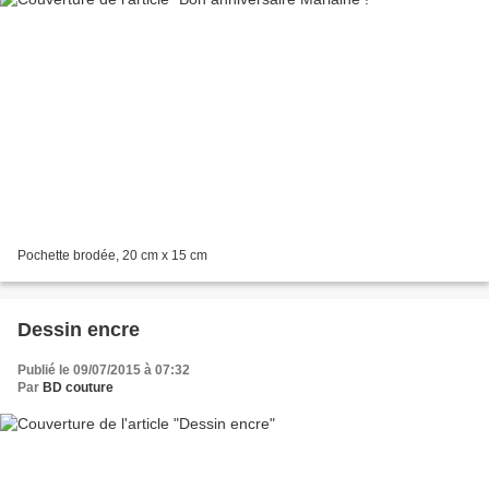
Pochette brodée, 20 cm x 15 cm
Dessin encre
Publié le 09/07/2015 à 07:32
Par
BD couture