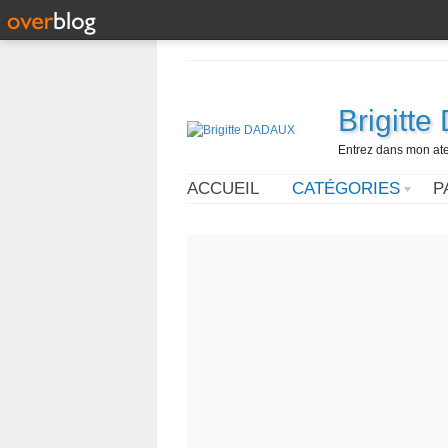
Brigitt
Entrez dans mon ateli
ACCUEIL
CATÉGORIES
P