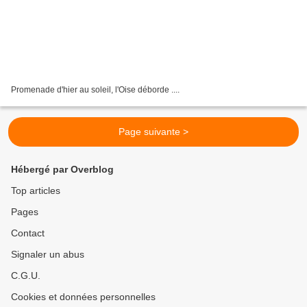
Promenade d'hier au soleil, l'Oise déborde ....
Page suivante >
Hébergé par Overblog
Top articles
Pages
Contact
Signaler un abus
C.G.U.
Cookies et données personnelles