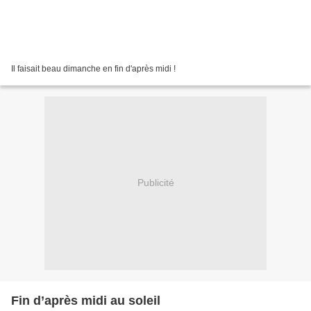
Il faisait beau dimanche en fin d'après midi !
Publicité
Fin d’après midi au soleil