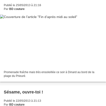
Publié le 25/05/2013 à 21:16
Par
BD couture
Promenade fraîche mais très ensoleillée ce soir à Dinard au bord de la
plage du Prieuré.
Sésame, ouvre-toi !
Publié le 22/05/2013 à 21:13
Par
BD couture