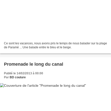
Ce sont les vacances, nous avons pris le temps de nous balader sur la plage
de Paramé ... Une balade entre le bleu et le beige.
Promenade le long du canal
Publié le 14/02/2013 à 00:00
Par
BD couture