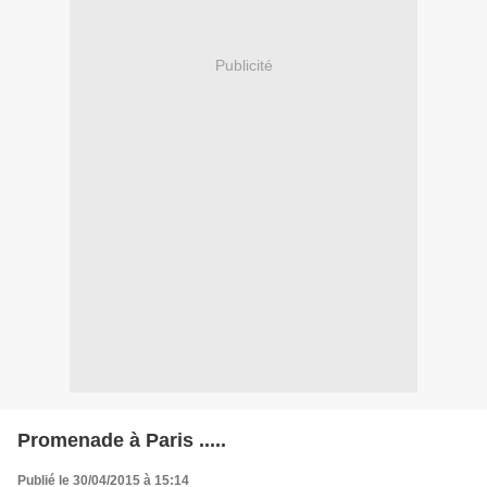
Publicité
Promenade à Paris .....
Publié le 30/04/2015 à 15:14