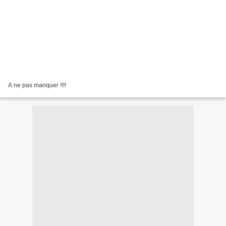
A ne pas manquer !!!!