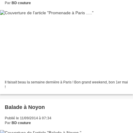
Par
BD couture
Il faisait beau la semaine dernière à Paris ! Bon grand weekend, bon 1er mai
!
Balade à Noyon
Publié le 11/09/2014 à 07:34
Par
BD couture