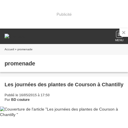
Publicité
MENU
Accueil
» promenade
promenade
Les journées des plantes de Courson à Chantilly
Publié le 16/05/2015 à 17:50
Par
BD couture