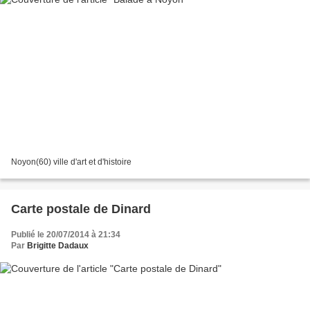
Noyon(60) ville d'art et d'histoire
Carte postale de Dinard
Publié le 20/07/2014 à 21:34
Par
Brigitte Dadaux