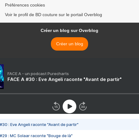
Préférences cookies
Voir le profil de BD couture sur le portail Overblog
Créer un blog sur Overblog
Créer un blog
FACE A - un podcast Purecharts
FACE A #30 : Eve Angeli raconte "Avant de partir"
#30 : Eve Angeli raconte "Avant de partir"
#29 : MC Solaar raconte "Bouge de là"