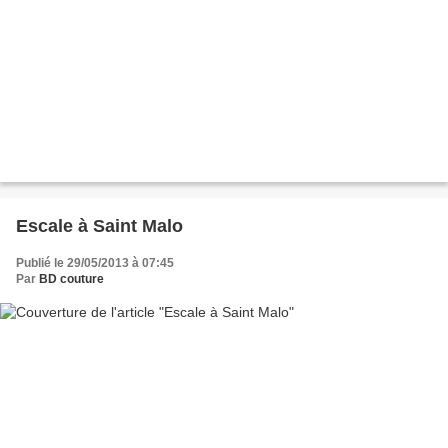
Escale à Saint Malo
Publié le 29/05/2013 à 07:45
Par
BD couture