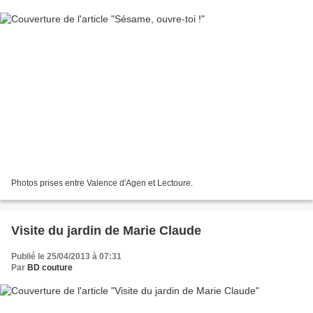
Photos prises entre Valence d'Agen et Lectoure.
Visite du jardin de Marie Claude
Publié le 25/04/2013 à 07:31
Par
BD couture