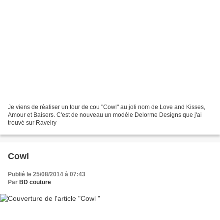
Je viens de réaliser un tour de cou "Cowl" au joli nom de Love and Kisses,
Amour et Baisers. C'est de nouveau un modèle Delorme Designs que j'ai
trouvé sur Ravelry ​
Cowl
Publié le 25/08/2014 à 07:43
Par
BD couture