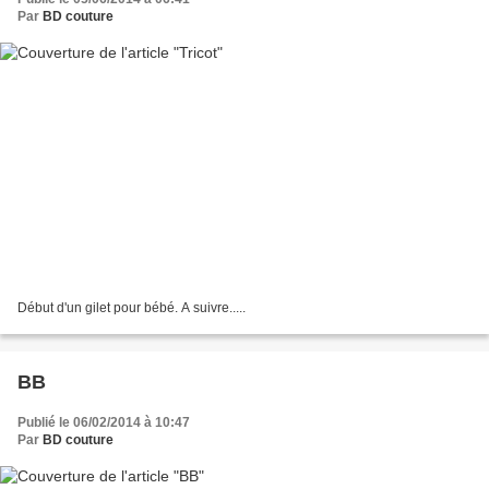
Par
BD couture
Début d'un gilet pour bébé. A suivre.....
BB
Publié le 06/02/2014 à 10:47
Par
BD couture