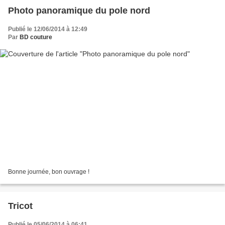
Photo panoramique du pole nord
Publié le 12/06/2014 à 12:49
Par
BD couture
Bonne journée, bon ouvrage !
Tricot
Publié le 05/06/2014 à 06:41