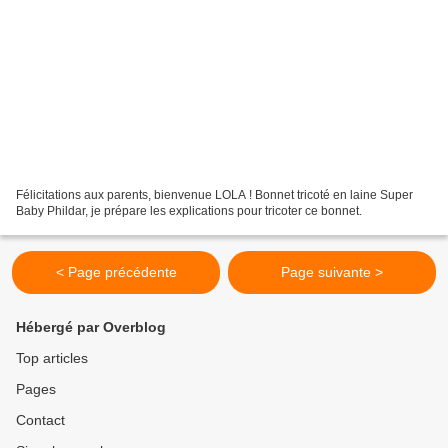
Félicitations aux parents, bienvenue LOLA ! Bonnet tricoté en laine Super
Baby Phildar, je prépare les explications pour tricoter ce bonnet.
< Page précédente
Page suivante >
Hébergé par Overblog
Top articles
Pages
Contact