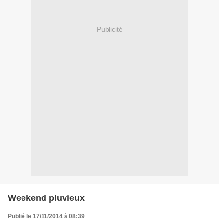
Publicité
Weekend pluvieux
Publié le 17/11/2014 à 08:39