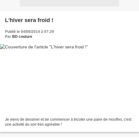
L'hiver sera froid !
Publié le 04/08/2014 à 07:29
Par
BD couture
Je viens de dessiner et de commencer à tricoter une paire de moufles, c'est
une activité du soir très agréable !