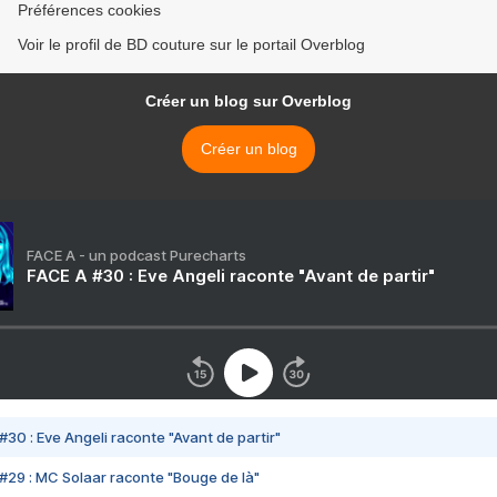
Préférences cookies
Voir le profil de BD couture sur le portail Overblog
Créer un blog sur Overblog
Créer un blog
FACE A - un podcast Purecharts
FACE A #30 : Eve Angeli raconte "Avant de partir"
#30 : Eve Angeli raconte "Avant de partir"
#29 : MC Solaar raconte "Bouge de là"