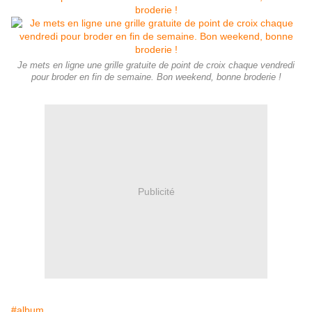
Je mets en ligne une grille gratuite de point de croix chaque vendredi
pour broder en fin de semaine. Bon weekend, bonne broderie !
Publicité
#album