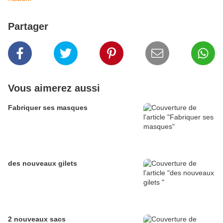
Partager
Vous aimerez aussi
Fabriquer ses masques
des nouveaux gilets
2 nouveaux sacs