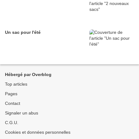
Un sac pour l'été
Hébergé par Overblog
Top articles
Pages
Contact
Signaler un abus
C.G.U.
Cookies et données personnelles