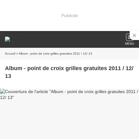
Publicité
MENU
Accueil
» Album - point de croix grilles gratuites 2011 / 12/ 13
Album - point de croix grilles gratuites 2011 / 12/
13