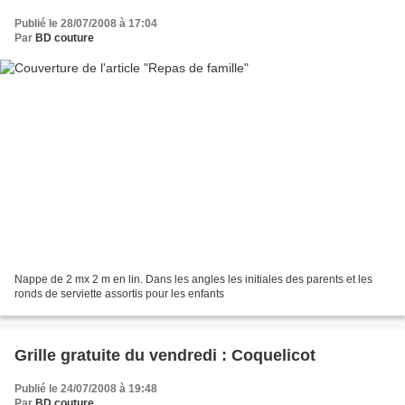
Publié le 28/07/2008 à 17:04
Par
BD couture
Nappe de 2 mx 2 m en lin. Dans les angles les initiales des parents et les
ronds de serviette assortis pour les enfants
Grille gratuite du vendredi : Coquelicot
Publié le 24/07/2008 à 19:48
Par
BD couture