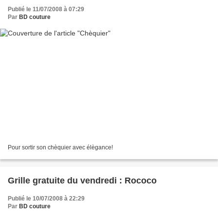
Publié le 11/07/2008 à 07:29
Par
BD couture
Pour sortir son chèquier avec élègance!
Grille gratuite du vendredi : Rococo
Publié le 10/07/2008 à 22:29
Par
BD couture