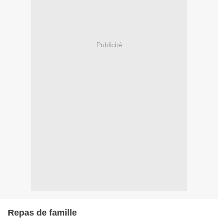
Publicité
Repas de famille