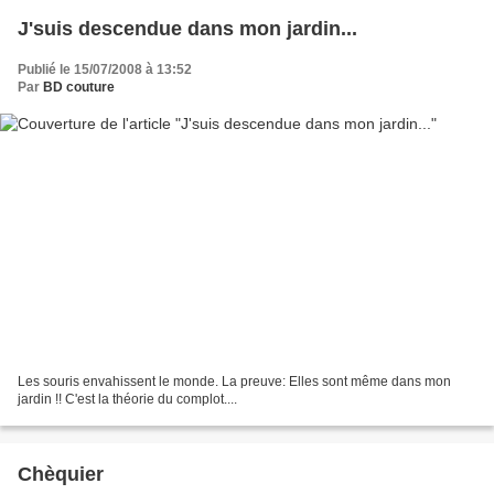
J'suis descendue dans mon jardin...
Publié le 15/07/2008 à 13:52
Par
BD couture
Les souris envahissent le monde. La preuve: Elles sont même dans mon
jardin !! C'est la théorie du complot....
Chèquier