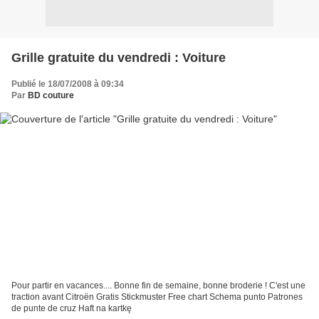
Grille gratuite du vendredi : Voiture
Publié le 18/07/2008 à 09:34
Par
BD couture
Pour partir en vacances.... Bonne fin de semaine, bonne broderie ! C'est une
traction avant Citroën Gratis Stickmuster Free chart Schema punto Patrones
de punte de cruz Haft na kartkę