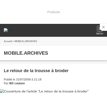
Publicité
MENU
Accueil
» MOBILE.ARCHIVES
MOBILE.ARCHIVES
Le retour de la trousse à broder
Publié le 31/07/2008 à 21:18
Par
BD couture