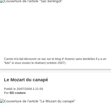
Carole m'a fait découvrir ce sac sur le blog d' Arsenic sans dentelles Il y a un
"tuto" si vous voulez le réaliser( octobre 2007) .
Le Mozart du canapé
Publié le 20/07/2008 à 21:50
Par
BD couture