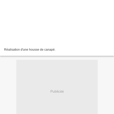
Réalisation d'une housse de canapé.
Publicité