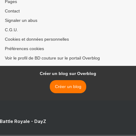
Pages
Contact
Signaler un abus
C.G.U.
Cookies et données personnelles
Préférences cookies
Voir le profil de BD couture sur le portail Overblog
Créer un blog sur Overblog
Créer un blog
 Battle Royale - DayZ