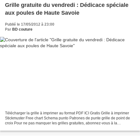
Grille gratuite du vendredi : Dédicace spéciale
aux poules de Haute Savoie
Publié le 17/05/2012 à 23:00
Par
BD couture
Télécharger la grille à imprimer au format PDF ICI Gratis Grille à imprimer
Stickmuster Free chart Schema punto Patrones de punte grille de point de
croix Pour ne pas manquer les grilles gratuites, abonnez-vous à la
newsletter en utilisant le formulaire...