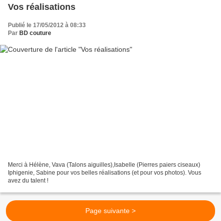
Vos réalisations
Publié le 17/05/2012 à 08:33
Par
BD couture
Merci à Hélène, Vava (Talons aiguilles),Isabelle (Pierres paiers ciseaux)
Iphigenie, Sabine pour vos belles réalisations (et pour vos photos). Vous
avez du talent !
Page suivante >