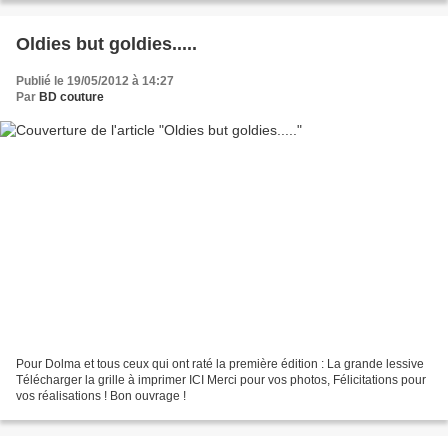
Oldies but goldies.....
Publié le 19/05/2012 à 14:27
Par
BD couture
Pour Dolma et tous ceux qui ont raté la première édition : La grande lessive
Télécharger la grille à imprimer ICI Merci pour vos photos, Félicitations pour
vos réalisations ! Bon ouvrage !