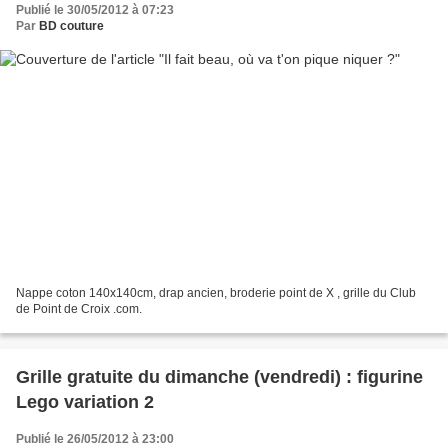
Publié le 30/05/2012 à 07:23
Par
BD couture
Nappe coton 140x140cm, drap ancien, broderie point de X , grille du Club
de Point de Croix .com.
Grille gratuite du dimanche (vendredi) : figurine
Lego variation 2
Publié le 26/05/2012 à 23:00