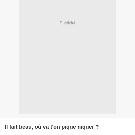
Publicité
Il fait beau, où va t'on pique niquer ?