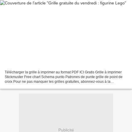
Télécharger la grille à imprimer au format PDF ICI Gratis Grille à imprimer
Stickmuster Free chart Schema punto Patrones de punte grille de point de
croix Pour ne pas manquer les grilles gratuites, abonnez-vous à la
newsletter en utilisant le formulaire...
Publicité