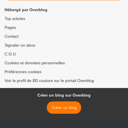
Hébergé par Overblog
Top articles
Pages
Contact
Signaler un abus
C.G.U.
Cookies et données personnelles
Préférences cookies
Voir le profil de BD couture sur le portail Overblog
Créer un blog sur Overblog
Créer un blog