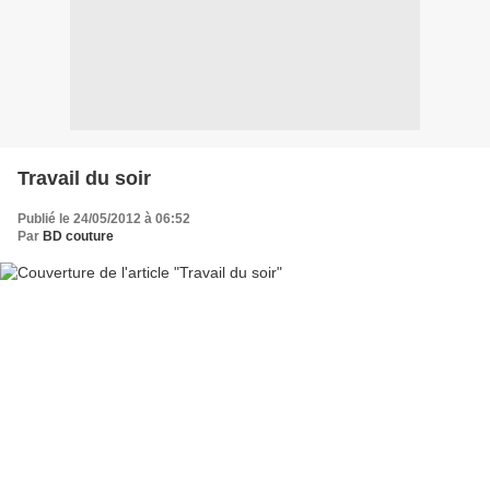
Travail du soir
Publié le 24/05/2012 à 06:52
Par
BD couture