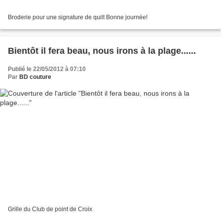
Broderie pour une signature de quilt Bonne journée!
Bientôt il fera beau, nous irons à la plage......
Publié le 22/05/2012 à 07:10
Par
BD couture
Grille du Club de point de Croix