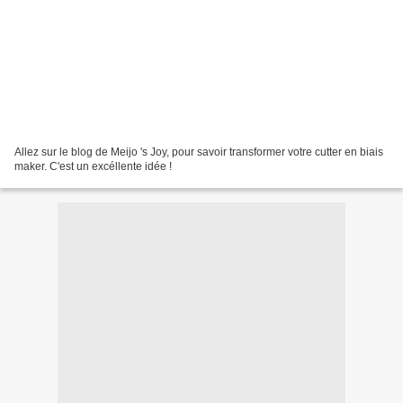
Allez sur le blog de Meijo 's Joy, pour savoir transformer votre cutter en biais
maker. C'est un excéllente idée !