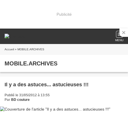
Publicité
MENU
Accueil
» MOBILE.ARCHIVES
MOBILE.ARCHIVES
Il y a des astuces... astucieuses !!!
Publié le 31/05/2012 à 13:55
Par
BD couture