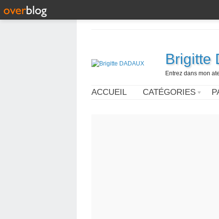
Brigitt
Entrez dans mon ateli
ACCUEIL
CATÉGORIES
P