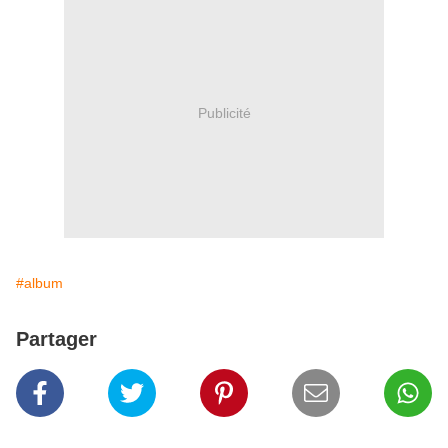
Publicité
#album
Partager