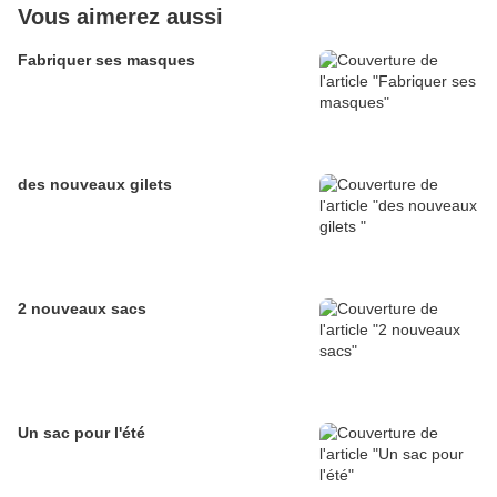
Vous aimerez aussi
Fabriquer ses masques
des nouveaux gilets
2 nouveaux sacs
Un sac pour l'été