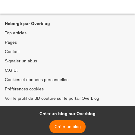
Hébergé par Overblog
Top articles
Pages
Contact
Signaler un abus
C.G.U.
Cookies et données personnelles
Préférences cookies
Voir le profil de BD couture sur le portail Overblog
Créer un blog sur Overblog
Créer un blog