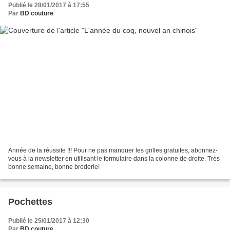
Publié le 28/01/2017 à 17:55
Par
BD couture
Année de la réussite !!! Pour ne pas manquer les grilles gratuites, abonnez-
vous à la newsletter en utilisant le formulaire dans la colonne de droite. Très
bonne semaine, bonne broderie!
Pochettes
Publié le 25/01/2017 à 12:30
Par
BD couture