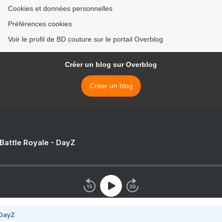
Cookies et données personnelles
Préférences cookies
Voir le profil de BD couture sur le portail Overblog
Créer un blog sur Overblog
Créer un blog
 Battle Royale - DayZ
 DayZ