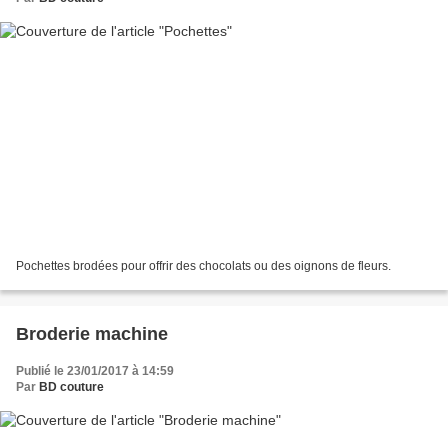
Pochettes brodées pour offrir des chocolats ou des oignons de fleurs.
Broderie machine
Publié le 23/01/2017 à 14:59
Par
BD couture