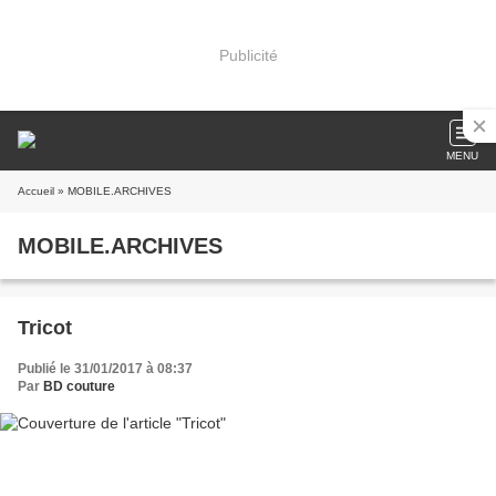
Publicité
MENU
Accueil
» MOBILE.ARCHIVES
MOBILE.ARCHIVES
Tricot
Publié le 31/01/2017 à 08:37
Par
BD couture