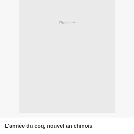
Publicité
L'année du coq, nouvel an chinois