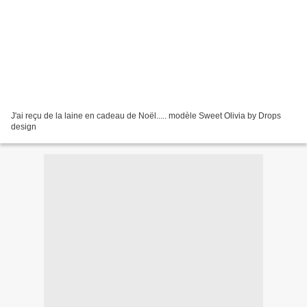
J'ai reçu de la laine en cadeau de Noël..... modèle Sweet Olivia by Drops
design