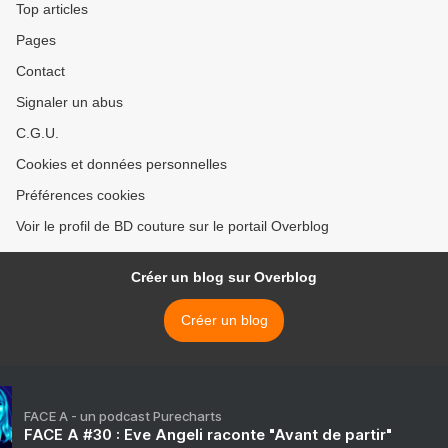
Top articles
Pages
Contact
Signaler un abus
C.G.U.
Cookies et données personnelles
Préférences cookies
Voir le profil de BD couture sur le portail Overblog
Créer un blog sur Overblog
Créer un blog
FACE A - un podcast Purecharts
FACE A #30 : Eve Angeli raconte "Avant de partir"