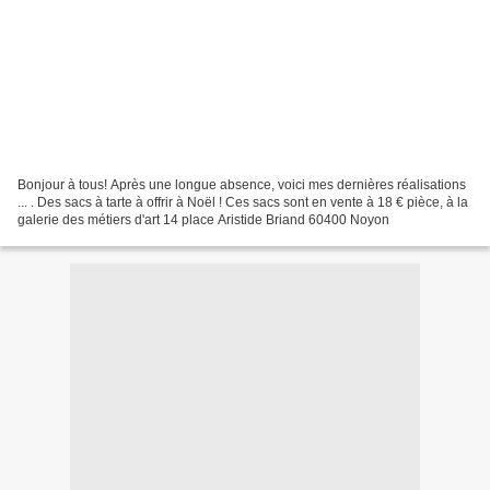
Bonjour à tous! Après une longue absence, voici mes dernières réalisations
... . Des sacs à tarte à offrir à Noël ! Ces sacs sont en vente à 18 € pièce, à la
galerie des métiers d'art 14 place Aristide Briand 60400 Noyon