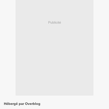
Publicité
Hébergé par Overblog