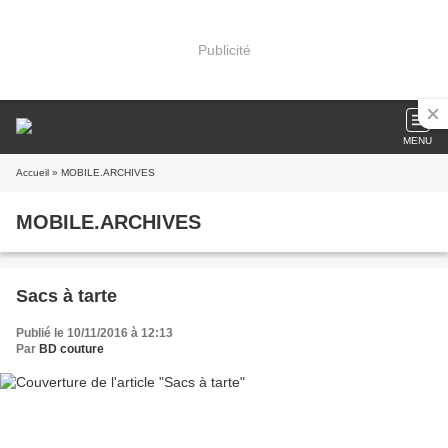
Publicité
MENU
Accueil
» MOBILE.ARCHIVES
MOBILE.ARCHIVES
Sacs à tarte
Publié le 10/11/2016 à 12:13
Par
BD couture