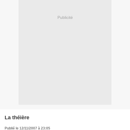
Publicité
La théière
Publié le 12/11/2007 à 23:05