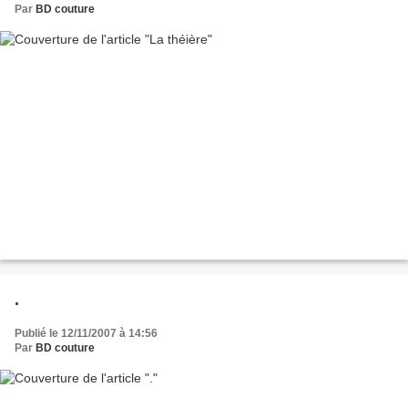
Par
BD couture
.
Publié le 12/11/2007 à 14:56
Par
BD couture