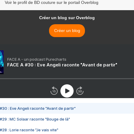
Voir le profil de BD couture sur le portail Overblog
Créer un blog sur Overblog
Créer un blog
FACE A - un podcast Purecharts
FACE A #30 : Eve Angeli raconte "Avant de partir"
#30 : Eve Angeli raconte "Avant de partir"
#29 : MC Solaar raconte "Bouge de là"
28 : Lorie raconte "Je vais vite"