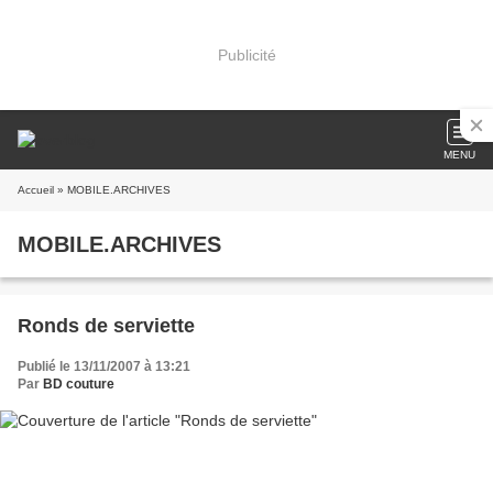
Publicité
MENU
Accueil
» MOBILE.ARCHIVES
MOBILE.ARCHIVES
Ronds de serviette
Publié le 13/11/2007 à 13:21
Par
BD couture