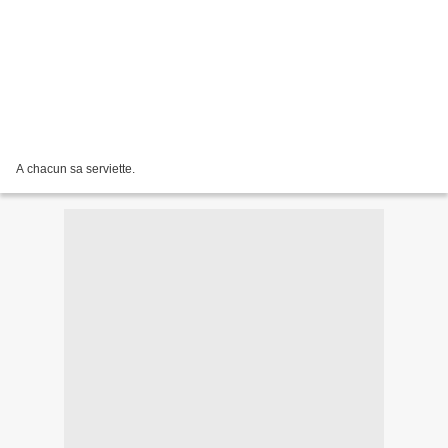
A chacun sa serviette.