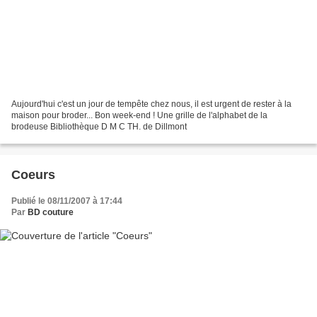
Aujourd'hui c'est un jour de tempête chez nous, il est urgent de rester à la
maison pour broder... Bon week-end ! Une grille de l'alphabet de la
brodeuse Bibliothèque D M C TH. de Dillmont
Coeurs
Publié le 08/11/2007 à 17:44
Par
BD couture