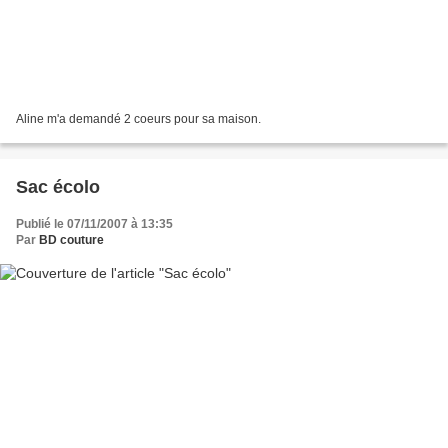
Aline m'a demandé 2 coeurs pour sa maison.
Sac écolo
Publié le 07/11/2007 à 13:35
Par
BD couture