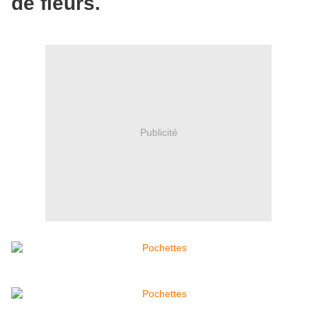
de fleurs.
Publicité