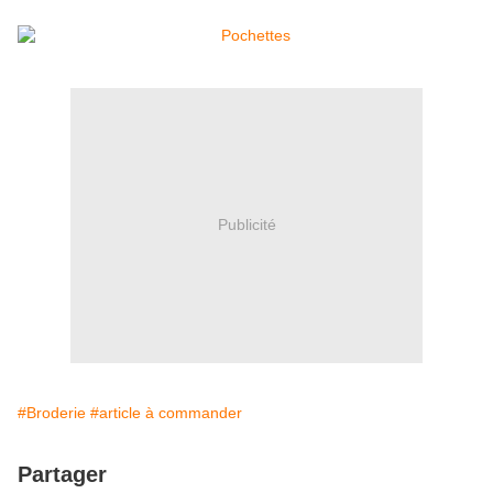
Publicité
#Broderie
#article à commander
Partager