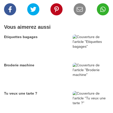
Vous aimerez aussi
Etiquettes bagages
Broderie machine
Tu veux une tarte ?