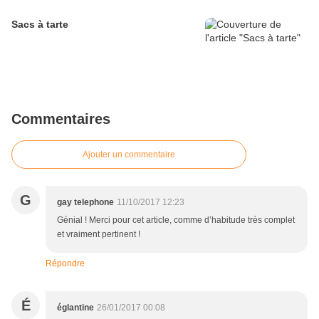
Sacs à tarte
Commentaires
Ajouter un commentaire
G
gay telephone
11/10/2017 12:23
Génial ! Merci pour cet article, comme d’habitude très complet
et vraiment pertinent !
Répondre
É
églantine
26/01/2017 00:08