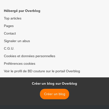
Hébergé par Overblog
Top articles
Pages
Contact
Signaler un abus
C.G.U.
Cookies et données personnelles
Préférences cookies
Voir le profil de BD couture sur le portail Overblog
Créer un blog sur Overblog
Créer un blog