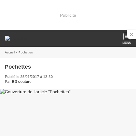
Publicité
MENU
Accueil
» Pochettes
Pochettes
Publié le 25/01/2017 à 12:30
Par
BD couture