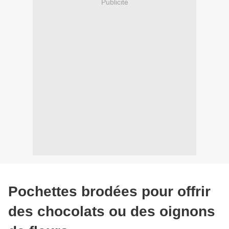
Publicité
Pochettes brodées pour offrir
des chocolats ou des oignons