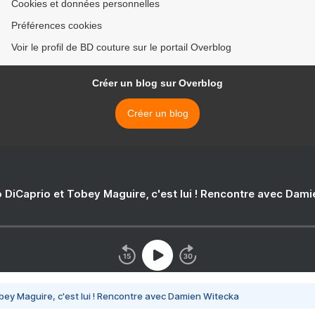
Cookies et données personnelles
Préférences cookies
Voir le profil de BD couture sur le portail Overblog
Créer un blog sur Overblog
Créer un blog
 DiCaprio et Tobey Maguire, c'est lui ! Rencontre avec Dam
bey Maguire, c'est lui ! Rencontre avec Damien Witecka