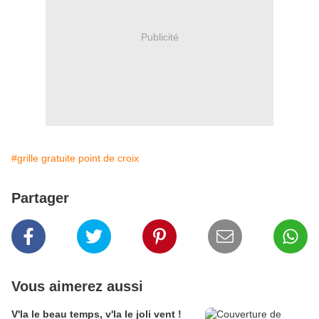
Publicité
#grille gratuite point de croix
Partager
Vous aimerez aussi
V'la le beau temps, v'la le joli vent !