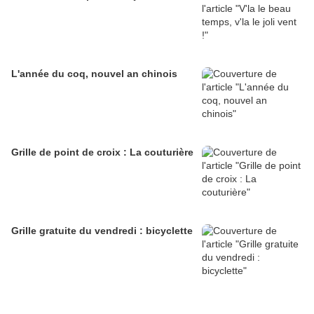
L'année du coq, nouvel an chinois
Grille de point de croix : La couturière
Grille gratuite du vendredi : bicyclette