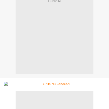
Publicité