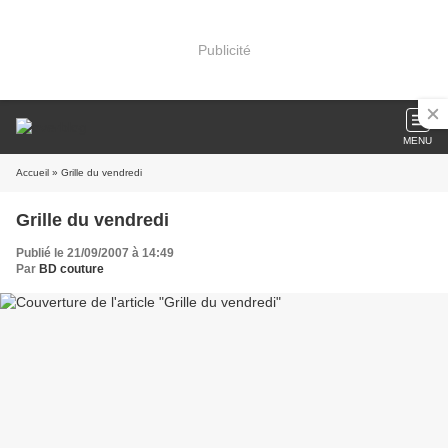
Publicité
MENU
Accueil
» Grille du vendredi
Grille du vendredi
Publié le 21/09/2007 à 14:49
Par
BD couture