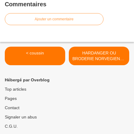
Commentaires
Ajouter un commentaire
< coussin
HARDANGER OU
BRODERIE NORVEGIENNE
>
Hébergé par Overblog
Top articles
Pages
Contact
Signaler un abus
C.G.U.