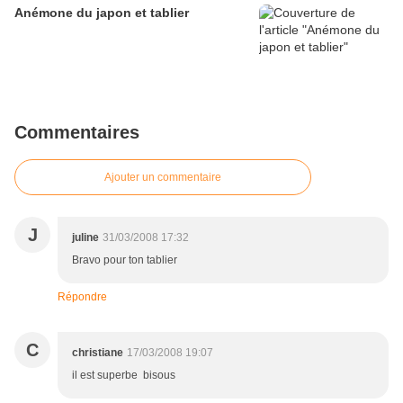
Anémone du japon et tablier
Commentaires
Ajouter un commentaire
J
juline
31/03/2008 17:32
Bravo pour ton tablier
Répondre
C
christiane
17/03/2008 19:07
il est superbe bisous