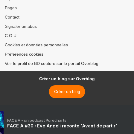
Pages
Contact
Signaler un abus
C.G.U.
Cookies et données personnelles
Préférences cookies
Voir le profil de BD couture sur le portail Overblog
Créer un blog sur Overblog
Créer un blog
FACE A - un podcast Purecharts
FACE A #30 : Eve Angeli raconte "Avant de partir"