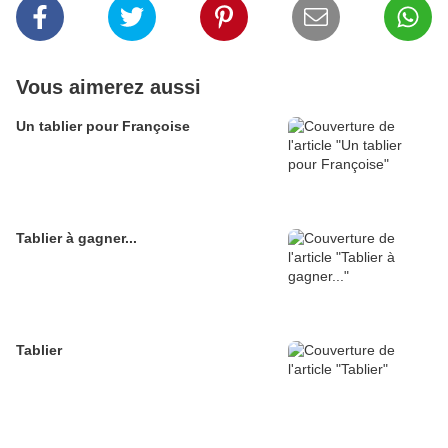
Vous aimerez aussi
Un tablier pour Françoise
Tablier à gagner...
Tablier