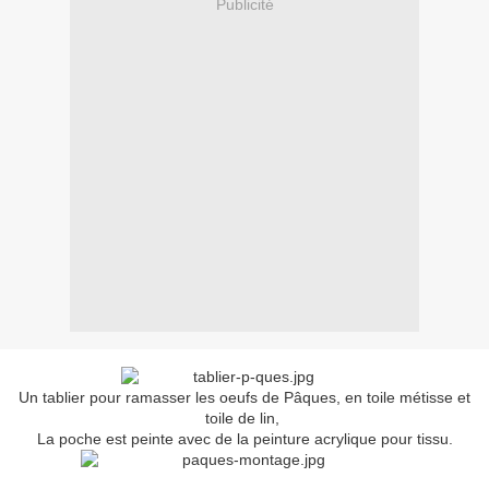
Publicité
Un tablier pour ramasser les oeufs de Pâques, en toile métisse et
toile de lin,
La poche est peinte avec de la peinture acrylique pour tissu.