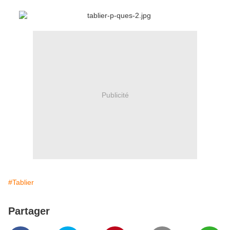
Publicité
#Tablier
Partager