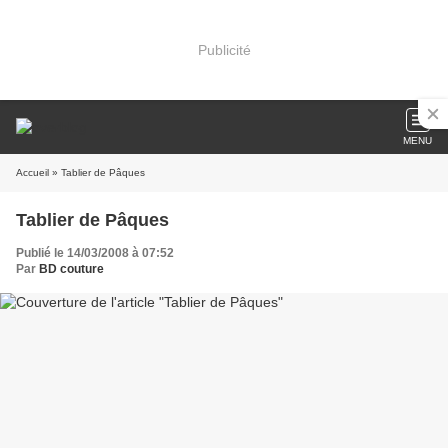
Publicité
MENU
Accueil
» Tablier de Pâques
Tablier de Pâques
Publié le 14/03/2008 à 07:52
Par
BD couture