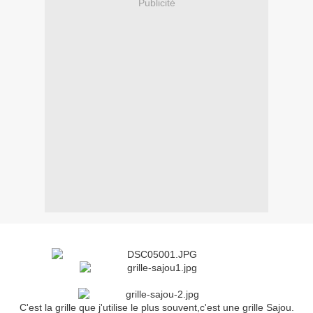
Publicité
C'est la grille que j'utilise le plus souvent,c'est une grille Sajou.