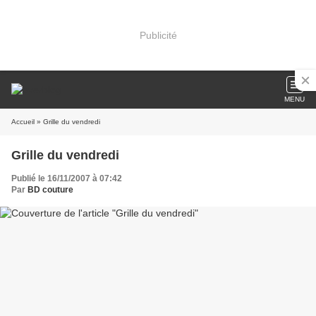
Publicité
MENU
Accueil
» Grille du vendredi
Grille du vendredi
Publié le 16/11/2007 à 07:42
Par
BD couture