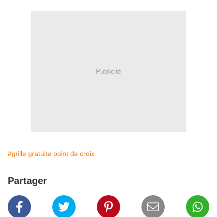
Publicité
#grille gratuite point de croix
Partager