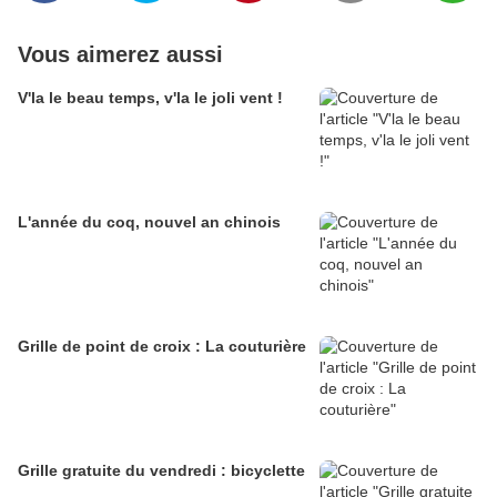
Vous aimerez aussi
V'la le beau temps, v'la le joli vent !
L'année du coq, nouvel an chinois
Grille de point de croix : La couturière
Grille gratuite du vendredi : bicyclette