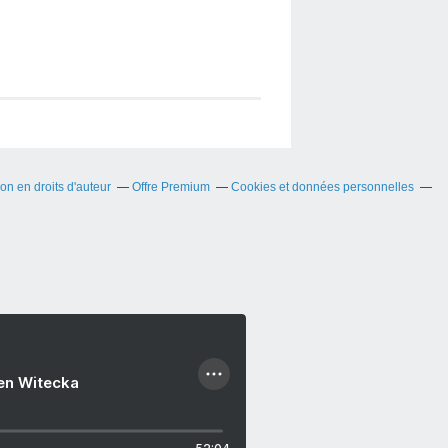
n en droits d'auteur
Offre Premium
Cookies et données personnelles
ien Witecka