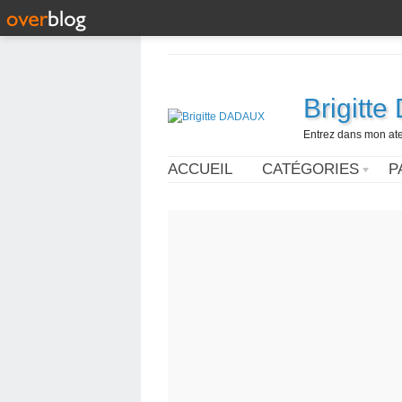
Brigitt
Entrez dans mon ateli
ACCUEIL
CATÉGORIES
P