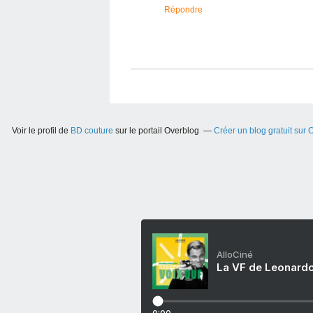
Répondre
Voir le profil de
BD couture
sur le portail Overblog
Créer un blog gratuit sur 
AlloCiné
La VF de Leonardo