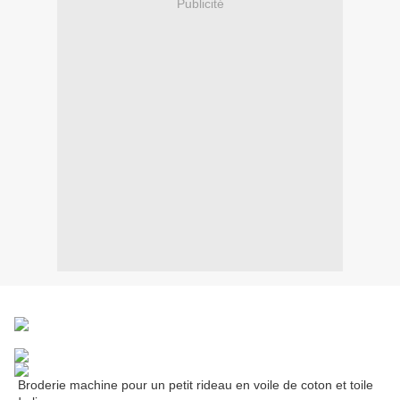
Publicité
Broderie machine pour un petit rideau en voile de coton et toile