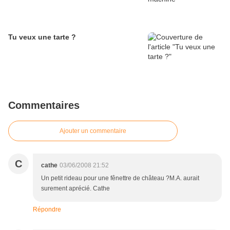
Tu veux une tarte ?
Commentaires
Ajouter un commentaire
C
cathe
03/06/2008 21:52
Un petit rideau pour une fênettre de château ?M.A. aurait
surement aprécié. Cathe
Répondre