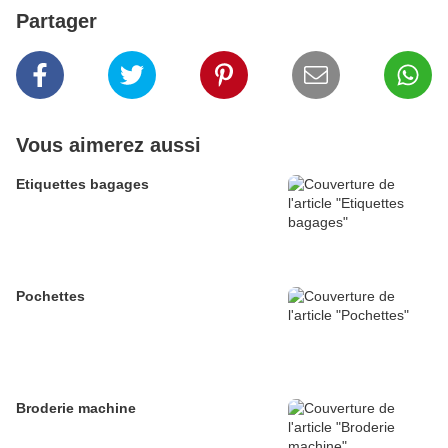
Partager
Vous aimerez aussi
Etiquettes bagages
Pochettes
Broderie machine