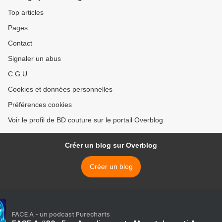
Top articles
Pages
Contact
Signaler un abus
C.G.U.
Cookies et données personnelles
Préférences cookies
Voir le profil de BD couture sur le portail Overblog
Créer un blog sur Overblog
Créer un blog
FACE A - un podcast Purecharts