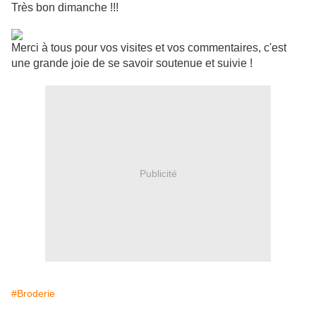
Très bon dimanche !!!
Merci à tous pour vos visites et vos commentaires, c'est
une grande joie de se savoir soutenue et suivie !
Publicité
#Broderie