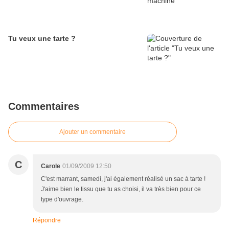
Tu veux une tarte ?
Commentaires
Ajouter un commentaire
C
Carole
01/09/2009 12:50
C'est marrant, samedi, j'ai également réalisé un sac à tarte !
J'aime bien le tissu que tu as choisi, il va très bien pour ce
type d'ouvrage.
Répondre