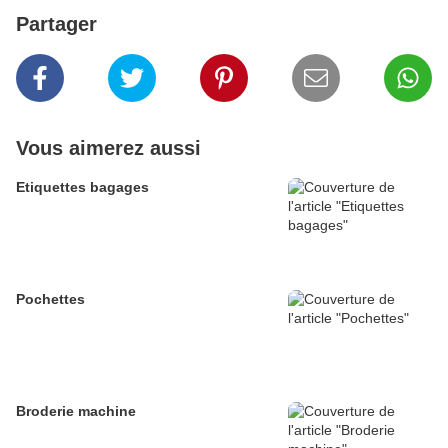
Partager
Vous aimerez aussi
Etiquettes bagages
Pochettes
Broderie machine