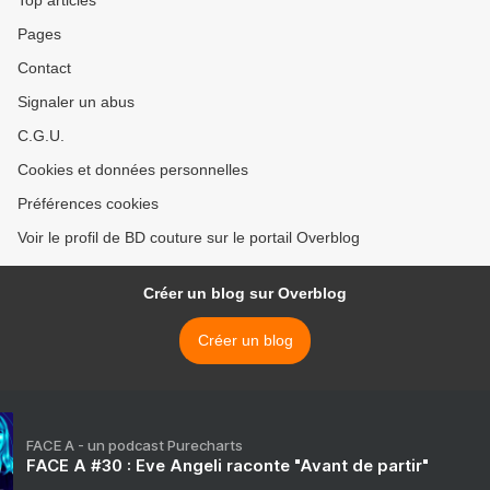
Top articles
Pages
Contact
Signaler un abus
C.G.U.
Cookies et données personnelles
Préférences cookies
Voir le profil de BD couture sur le portail Overblog
Créer un blog sur Overblog
Créer un blog
FACE A - un podcast Purecharts
FACE A #30 : Eve Angeli raconte "Avant de partir"